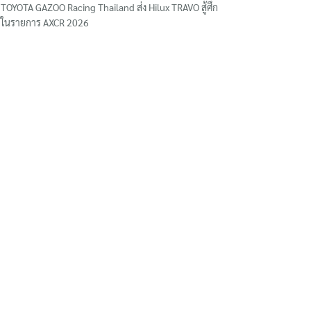
TOYOTA GAZOO Racing Thailand ส่ง Hilux TRAVO สู้ศึก
ในรายการ AXCR 2026