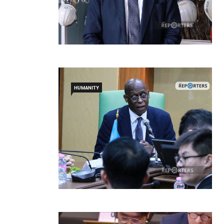
HUMANITY