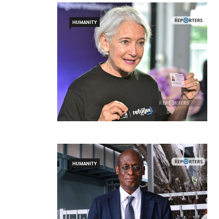
HUMANITY
HUMANITY