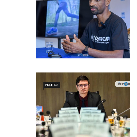
POLITICS