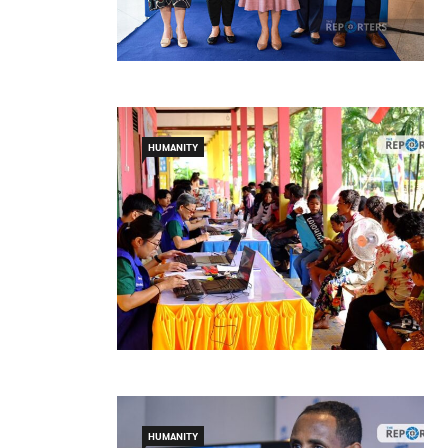
HUMANITY
HUMANITY