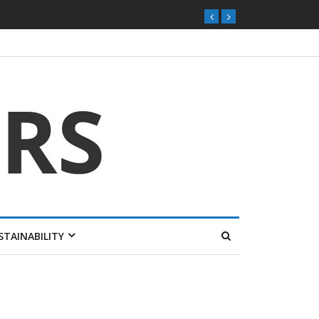
STAINABILITY