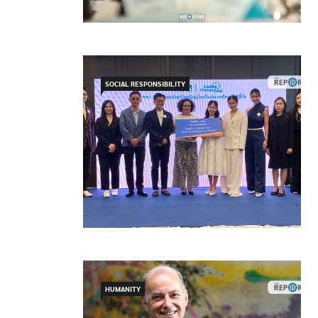
SOCIAL RESPONSIBILITY
HUMANITY