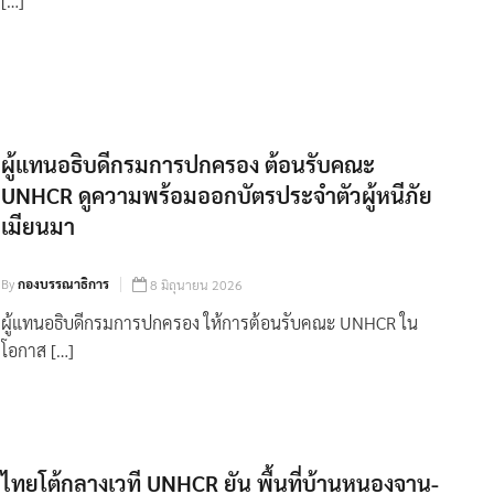
[…]
ผู้แทนอธิบดีกรมการปกครอง ต้อนรับคณะ
UNHCR ดูความพร้อมออกบัตรประจำตัวผู้หนีภัย
เมียนมา
By
กองบรรณาธิการ
8 มิถุนายน 2026
ผู้แทนอธิบดีกรมการปกครอง ให้การต้อนรับคณะ UNHCR ใน
โอกาส […]
ไทยโต้กลางเวที UNHCR ยัน พื้นที่บ้านหนองจาน-