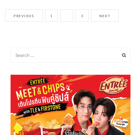
PREVIOUS
1
2
3
NEXT