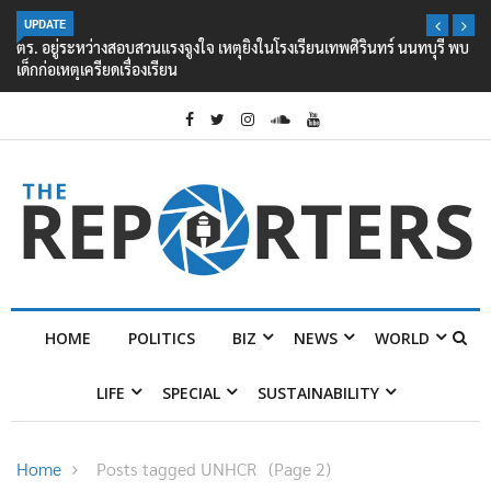
UPDATE
ตร. อยู่ระหว่างสอบสวนแรงจูงใจ เหตุยิงในโรงเรียนเทพศิรินทร์ นนทบุรี พบ
เด็กก่อเหตุเครียดเรื่องเรียน
HOME
POLITICS
BIZ
NEWS
WORLD
LIFE
SPECIAL
SUSTAINABILITY
Home
Posts tagged UNHCR
(Page 2)