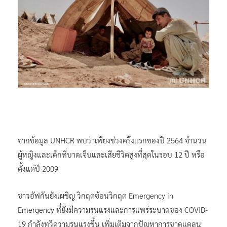
จากข้อมูล UNHCR พบว่าเพียงช่วงครึ่งแรกของปี 2564 จำนวน
ผู้หญิงและเด็กที่บาดเจ็บและเสียชีวิตสูงที่สุดในรอบ 12 ปี หรือ
ตั้งแต่ปี 2009
ชาวอัฟกันยังเผชิญ วิกฤตซ้อนวิกฤต Emergency in
Emergency ที่ยังมีความรุนแรงและการแพร่ระบาดของ COVID-
19 กำลังทวีความรุนแรงขึ้น เพิ่มเติมจากปัญหาการขาดแคลน