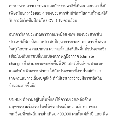
สารอาหาร ความยากจน และภัยธรรมชาติที่เกิดตลอดเวลา ซึ่งมี
เพียงน้อยกว่าร้อยละ 4 ของประชากรในอัฟกานิสถานทั้งหมดได้
รับการฉีดวัคซีนป้องกัน COVID-19 ครบถ้วน
ธนาคารโลกประมาณการว่าอย่างน้อย 45% ของประชากรใน
ประเทศอัฟกานิสถานประสบปัญหาการขาดสารอาหาร ซึ่งส่วน
ใหญ่เกิดจากความยากจน ความแห้งแล้งที่เกิดขึ้นทั่วประเทศซึ่ง
เชื่อมโยงกับการเปลี่ยนแปลงสภาพภูมิอากาศ (climate
change) ซึ่งส่งผลกระทบต่อพื้นที่ 80 เปอร์เซ็นต์ของประเทศ
และกำลังเพิ่มความท้าทายให้กับประชากรที่ส่วนใหญ่ทำการ
เกษตรและการเลี้ยงปศุสัตว์ ทำให้เราเกรงว่าจะมีการพลัดถิ่น
จำนวนมากขึ้นอีก
UNHCR ทำงานอยู่ในพื้นที่และให้ความช่วยเหลือด้าน
มนุษยธรรมเร่งด่วน โดยได้ช่วยประเมินความต้องการของ
พลเรือนที่พลัดถิ่นภายในเกือบ 400,000 คนตั้งแต่ต้นปี และเพื่อ