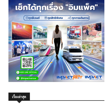
เรื่องล่าสุด