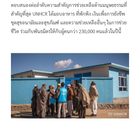
ตอบสนองต่อลำดับความสำคัญการช่วยเหลือด้านมนุษยธรรมที่
สำคัญที่สุด UNHCR ได้มอบอาหาร ที่พักพิง เงินเพื่อการยังชีพ
ชุดสุขอนามัยและสุขภัณฑ์ และความช่วยเหลืออื่นๆ ในการช่วย
ชีวิต ร่วมกับพันธมิตรให้กับผู้คนกว่า 230,000 คนแล้วในปีนี้