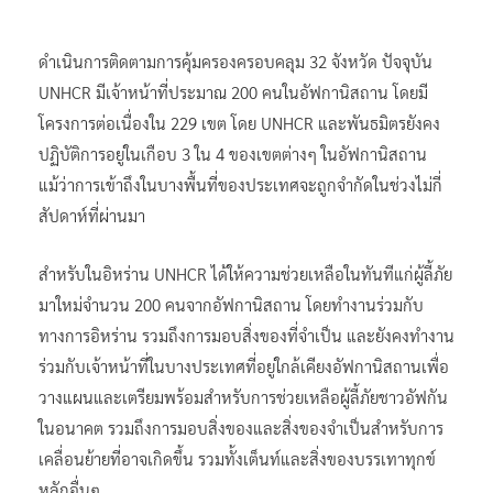
ดำเนินการติดตามการคุ้มครองครอบคลุม 32 จังหวัด ปัจจุบัน
UNHCR มีเจ้าหน้าที่ประมาณ 200 คนในอัฟกานิสถาน โดยมี
โครงการต่อเนื่องใน 229 เขต โดย UNHCR และพันธมิตรยังคง
ปฏิบัติการอยู่ในเกือบ 3 ใน 4 ของเขตต่างๆ ในอัฟกานิสถาน
แม้ว่าการเข้าถึงในบางพื้นที่ของประเทศจะถูกจำกัดในช่วงไม่กี่
สัปดาห์ที่ผ่านมา
สำหรับในอิหร่าน UNHCR ได้ให้ความช่วยเหลือในทันทีแก่ผู้ลี้ภัย
มาใหม่จำนวน 200 คนจากอัฟกานิสถาน โดยทำงานร่วมกับ
ทางการอิหร่าน รวมถึงการมอบสิ่งของที่จำเป็น และยังคงทำงาน
ร่วมกับเจ้าหน้าที่ในบางประเทศที่อยู่ใกล้เคียงอัฟกานิสถานเพื่อ
วางแผนและเตรียมพร้อมสำหรับการช่วยเหลือผู้ลี้ภัยชาวอัฟกัน
ในอนาคต รวมถึงการมอบสิ่งของและสิ่งของจำเป็นสำหรับการ
เคลื่อนย้ายที่อาจเกิดขึ้น รวมทั้งเต็นท์และสิ่งของบรรเทาทุกข์
หลักอื่นๆ