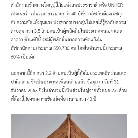
สำนักงานข้าหลวงใหญ่ผู้ลี้ภัยแห่งสหประชาชาติ หรือ UNHCR
เปิดเผยว่า เป็นเวลายาวนานกว่า 40 ปีที่ชาวอัฟกันต้องเผชิญ
กับความขัดแย้งรุนแรง ประชากรบางกลุ่มไม่เคยได้รู้จักกับความ
สงบสุข กว่า 3.5 ล้านคนเป็นผู้พลัดถิ่นในประเทศตนเอง และ
คาดว่า ตั้งแต่ปีนี้ จะมีผู้พลัดถิ่นจากความขัดแย้งใน
อัฟกานิสถานประมาณ 550,780 คน โดยในจำนวนนี้ประมาณ
60% เป็นเด็ก
นอกจากนี้อีก กว่า 2.2 ล้านคนเป็นผู้ลี้ภัยในประเทศอิหร่านและ
ปากีสถาน ซึ่งเป็นประเทศเพื่อนบ้านแล้ว ข้อมูล ณ วันที่ 31
ธันวาคม 2563 ซึ่งในจำนวนนี้เป็นส่วนใหญ่จากทั้งหมด 2.6 ล้าน
ที่ต้องลี้ภัยจากความขัดแย้งที่ยาวนานกว่า 40 ปี