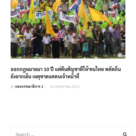
ออกกฎหมายมา 10 ปี แต่คืนสัญชาติให้‘คนไทย พลัดถิ่น
ยังยากเย็น เหตุขาดแคลนเจ้าหน้าที่
By
กองบรรณาธิการ 1
16 พฤษภาคม 2022