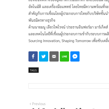
อัตโนมัติ และเครื่องมือแพทย์ โดยไทยมีความพร้อมที่จ
สำคัญกับการเชื่อมโยงผู้ประกอบการไทยกับบริษัทชั้นน
พันธมิตรทางธุรกิจ
ด้านนายมนู เลียวไพโรจน์ ประธานอินฟอร์มา มาร์เก็ตส์
และเทคโนโลยีที่เชื่อมผู้ประกอบการเข้ากับระบบการผลิ
Sourcing Innovation, Shaping Tomorrow เพื่อขับเคล
TAGS:
แนะแนว
Previous
Previous