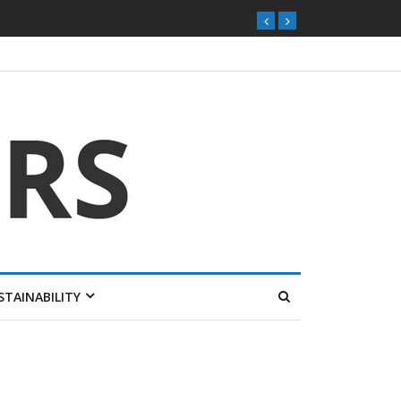
STAINABILITY