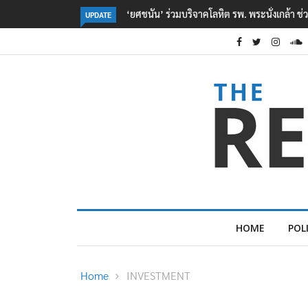
ตร. อยู่ระหว่างสอบสวนแรงจูงใจ เหตุยิงในโรงเรี
UPDATE
HOME
POL
Home
INVESTMENT