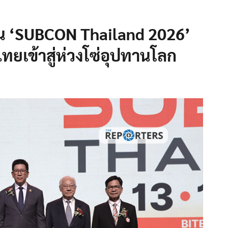
าน ‘SUBCON Thailand 2026’
ไทยเข้าสู่ห่วงโซ่อุปทานโลก