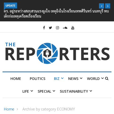
UPDATE
ตร. อยู่ระหว่างสอบสวนแรงจูงใจ เหตุยิงในโรงเรียนเทพศิรินทร์ นนทบุรี พบ
เด็กก่อเหตุเครียดเรื่องเรียน
HOME
POLITICS
BIZ
NEWS
WORLD
LIFE
SPECIAL
SUSTAINABILITY
Home
Archive by category ECONOMY