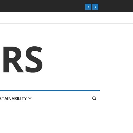
STAINABILITY