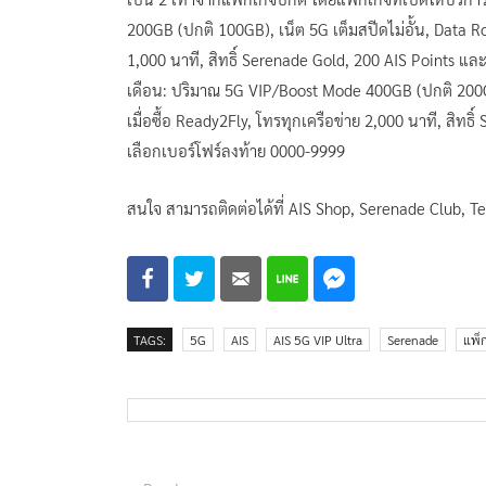
200GB (ปกติ 100GB), เน็ต 5G เต็มสปีดไม่อั้น, Data Ro
1,000 นาที, สิทธิ์ Serenade Gold, 200 AIS Points แล
เดือน: ปริมาณ 5G VIP/Boost Mode 400GB (ปกติ 200GB)
เมื่อซื้อ Ready2Fly, โทรทุกเครือข่าย 2,000 นาที, สิทธิ
เลือกเบอร์โฟร์ลงท้าย 0000-9999
สนใจ สามารถติดต่อได้ที่ AIS Shop, Serenade Club, 
TAGS:
5G
AIS
AIS 5G VIP Ultra
Serenade
แพ็