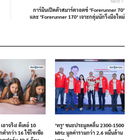
Next
Next
post:
การ์มินเปิดตัวสมาร์ตวอตช์ ‘Forerunner 70’
และ ‘Forerunner 170’ เจาะกลุ่มนักวิ่งมือใหม่
เอาจริง! ดีเดย์ 10
‘ทรู’ ชนะประมูลคลื่น 2300-1500
็กต่ำกว่า 16 ใช้โซเชีย
MHz มูลค่ารวมกว่า 2.6 หมื่นล้าน