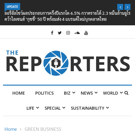
UPDATE
ลอรีอัลโชว์ผลประกอบการครึ่งปีแรกโต 6.5% กวาดรายได้ 2.3 หมื่นล้านยูโร
คว้าไลเซนส์ ‘กุชชี่’ 50 ปี พร้อมส่ง 4 แบรนด์ใหม่บุกตลาดไทย
HOME
POLITICS
BIZ
NEWS
WORLD
LIFE
SPECIAL
SUSTAINABILITY
Home
GREEN BUSINESS