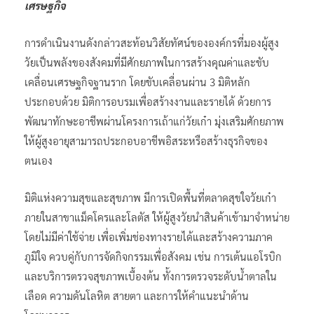
เศรษฐกิจ
การดำเนินงานดังกล่าวสะท้อนวิสัยทัศน์ขององค์กรที่มองผู้สูง
วัยเป็นพลังของสังคมที่มีศักยภาพในการสร้างคุณค่าและขับ
เคลื่อนเศรษฐกิจฐานราก โดยขับเคลื่อนผ่าน 3 มิติหลัก
ประกอบด้วย มิติการอบรมเพื่อสร้างงานและรายได้ ด้วยการ
พัฒนาทักษะอาชีพผ่านโครงการเถ้าแก่วัยเก๋า มุ่งเสริมศักยภาพ
ให้ผู้สูงอายุสามารถประกอบอาชีพอิสระหรือสร้างธุรกิจของ
ตนเอง
มิติแห่งความสุขและสุขภาพ มีการเปิดพื้นที่ตลาดสุขใจวัยเก๋า
ภายในสาขาแม็คโครและโลตัส ให้ผู้สูงวัยนำสินค้าเข้ามาจำหน่าย
โดยไม่มีค่าใช้จ่าย เพื่อเพิ่มช่องทางรายได้และสร้างความภาค
ภูมิใจ ควบคู่กับการจัดกิจกรรมเพื่อสังคม เช่น การเต้นแอโรบิก
และบริการตรวจสุขภาพเบื้องต้น ทั้งการตรวจระดับน้ำตาลใน
เลือด ความดันโลหิต สายตา และการให้คำแนะนำด้าน