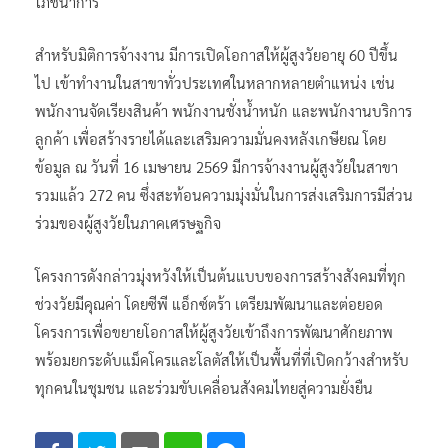
โภชนาการ
สำหรับมิติการจ้างงาน มีการเปิดโอกาสให้ผู้สูงวัยอายุ 60 ปีขึ้น
ไป เข้าทำงานในสาขาทั่วประเทศในหลากหลายตำแหน่ง เช่น
พนักงานจัดเรียงสินค้า พนักงานชั่งน้ำหนัก และพนักงานบริการ
ลูกค้า เพื่อสร้างรายได้และเสริมความมั่นคงหลังเกษียณ โดย
ข้อมูล ณ วันที่ 16 เมษายน 2569 มีการจ้างงานผู้สูงวัยในสาขา
รวมแล้ว 272 คน ซึ่งสะท้อนความมุ่งมั่นในการส่งเสริมการมีส่วน
ร่วมของผู้สูงวัยในภาคเศรษฐกิจ
โครงการดังกล่าวมุ่งหวังให้เป็นต้นแบบของการสร้างสังคมที่ทุก
ช่วงวัยมีคุณค่า โดยซีพี แอ็กซ์ตร้า เตรียมพัฒนาและต่อยอด
โครงการเพื่อขยายโอกาสให้ผู้สูงวัยเข้าถึงการพัฒนาศักยภาพ
พร้อมยกระดับแม็คโครและโลตัสให้เป็นพื้นที่ที่เปิดกว้างสำหรับ
ทุกคนในชุมชน และร่วมขับเคลื่อนสังคมไทยสู่ความยั่งยืน