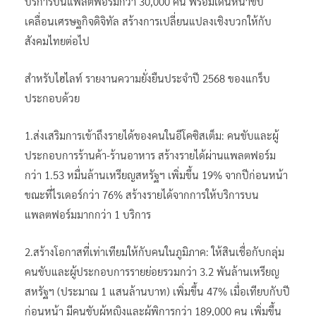
บริการบนแพลตฟอร์มกว่า 30,000 คัน พร้อมเดินหน้าขับ
เคลื่อนเศรษฐกิจดิจิทัล สร้างการเปลี่ยนแปลงเชิงบวกให้กับ
สังคมไทยต่อไป
สำหรับไฮไลท์ รายงานความยั่งยืนประจำปี 2568 ของแกร็บ
ประกอบด้วย
1.ส่งเสริมการเข้าถึงรายได้ของคนในอีโคซิสเต็ม: คนขับและผู้
ประกอบการร้านค้า-ร้านอาหาร สร้างรายได้ผ่านแพลตฟอร์ม
กว่า 1.53 หมื่นล้านเหรียญสหรัฐฯ เพิ่มขึ้น 19% จากปีก่อนหน้า
ขณะที่ไรเดอร์กว่า 76% สร้างรายได้จากการให้บริการบน
แพลตฟอร์มมากกว่า 1 บริการ
2.สร้างโอกาสที่เท่าเทียมให้กับคนในภูมิภาค: ให้สินเชื่อกับกลุ่ม
คนขับและผู้ประกอบการรายย่อยรวมกว่า 3.2 พันล้านเหรียญ
สหรัฐฯ (ประมาณ 1 แสนล้านบาท) เพิ่มขึ้น 47% เมื่อเทียบกับปี
ก่อนหน้า มีคนขับผู้หญิงและผู้พิการกว่า 189,000 คน เพิ่มขึ้น