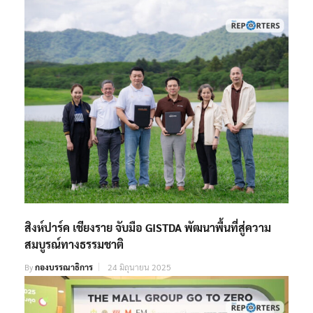
สิงห์ปาร์ค เชียงราย จับมือ GISTDA พัฒนาพื้นที่สู่ความ
สมบูรณ์ทางธรรมชาติ
By
กองบรรณาธิการ
24 มิถุนายน 2025