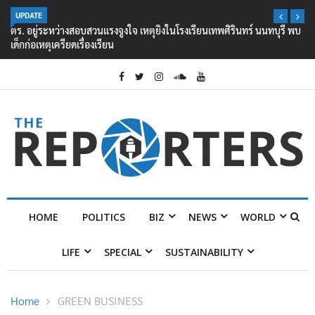
UPDATE
ตร. อยู่ระหว่างสอบสวนแรงจูงใจ เหตุยิงในโรงเรียนเทพศิรินทร์ นนทบุรี พบ
เด็กก่อเหตุเครียดเรื่องเรียน
HOME
POLITICS
BIZ
NEWS
WORLD
LIFE
SPECIAL
SUSTAINABILITY
Home
GREEN BUSINESS