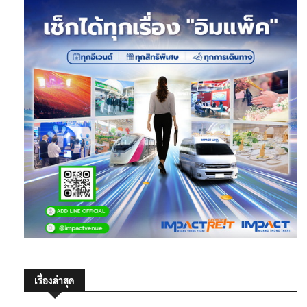
เรื่องล่าสุด