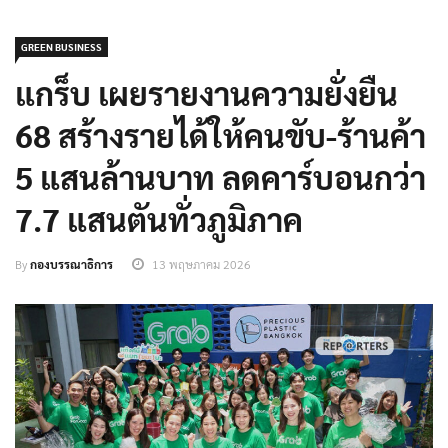
GREEN BUSINESS
แกร็บ เผยรายงานความยั่งยืน
68 สร้างรายได้ให้คนขับ-ร้านค้า
5 แสนล้านบาท ลดคาร์บอนกว่า
7.7 แสนตันทั่วภูมิภาค
By
กองบรรณาธิการ
13 พฤษภาคม 2026