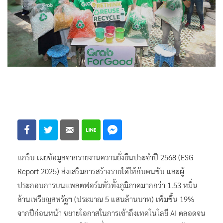
แกร็บ เผยข้อมูลจากรายงานความยั่งยืนประจำปี 2568 (ESG
Report 2025) ส่งเสริมการสร้างรายได้ให้กับคนขับ และผู้
ประกอบการบนแพลตฟอร์มทั่วทั้งภูมิภาคมากกว่า 1.53 หมื่น
ล้านเหรียญสหรัฐฯ (ประมาณ 5 แสนล้านบาท) เพิ่มขึ้น 19%
จากปีก่อนหน้า ขยายโอกาสในการเข้าถึงเทคโนโลยี AI ตลอดจน