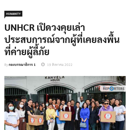
HUMANITY
UNHCR เปิดวงคุยเล่า
ประสบการณ์จากผู้ที่เคยลงพื้น
ที่ค่ายผู้ลี้ภัย
By
กองบรรณาธิการ 1
19 สิงหาคม 2022