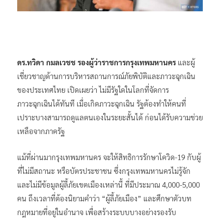
ดร.ทวิดา กมลเวชช รองผู้ว่าราชการกรุงเทพมหานคร
และผู้
เชี่ยวชาญด้านการบริหารสถานการณ์ภัยพิบัติและภาวะฉุกเฉิน
ของประเทศไทย เปิดเผยว่า ไม่มีรัฐใดในโลกที่จัดการ
ภาวะฉุกเฉินได้ทันที เมื่อเกิดภาวะฉุกเฉิน รัฐต้องทำให้คนที่
เปราะบางสามารถดูแลตนเองในระยะสั้นได้ ก่อนได้รับความช่วย
เหลือจากภาครัฐ
แม้ที่ผ่านมากรุงเทพมหานคร จะให้สิทธิการรักษาโควิด-19 กับผู้
ที่ไม่มีสถานะ หรือบัตรประชาชน ซึ่งกรุงเทพมหานครไม่รู้จัก
และไม่มีข้อมูลผู้ลี้ภัยเขตเมืองเหล่านี้ ที่มีประมาณ 4,000-5,000
คน ถึงเวลาที่ต้องนิยามคำว่า “ผู้ลี้ภัยเมือง” และศึกษาตัวบท
กฎหมายที่อยู่ในอำนาจ เพื่อสร้างระบบบางอย่างรองรับ