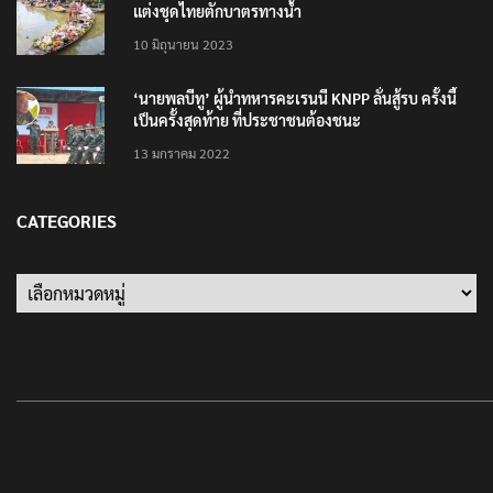
แต่งชุดไทยตักบาตรทางน้ำ
10 มิถุนายน 2023
‘นายพลบีทู’ ผู้นำทหารคะเรนนี KNPP ลั่นสู้รบ ครั้งนี้
เป็นครั้งสุดท้าย ที่ประชาชนต้องชนะ
13 มกราคม 2022
CATEGORIES
Categories