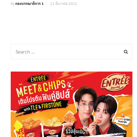
By
กองบรรณาธิการ 1
22 ธันวาคม 2022