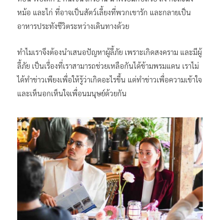
หม้อ และไก่ ที่อาจเป็นสัตว์เลี้ยงที่พวกเขารัก และกลายเป็น
อาหารประทังชีวิตระหว่างเดินทางด้วย
ทำไมเราจึงต้องนำเสนอปัญหาผู้ลี้ภัย เพราะเกิดสงคราม และมีผู้
ลี้ภัย เป็นเรื่องที่เราสามารถช่วยเหลือกันได้ข้ามพรมแดน เราไม่
ได้ทำข่าวเพียงเพื่อให้รู้ว่าเกิดอะไรขึ้น แต่ทำข่าวเพื่อความเข้าใจ
และเห็นอกเห็นใจเพื่อนมนุษย์ด้วยกัน