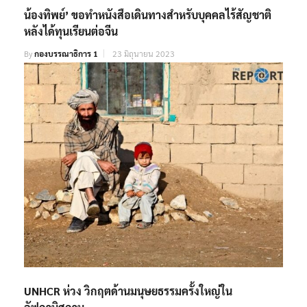
น้องทิพย์’ ขอทำหนังสือเดินทางสำหรับบุคคลไร้สัญชาติ
หลังได้ทุนเรียนต่อจีน
By
กองบรรณาธิการ 1
23 มิถุนายน 2023
UNHCR ห่วง วิกฤตด้านมนุษยธรรมครั้งใหญ่ใน