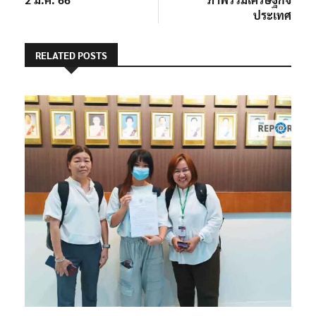
ประเทศ
RELATED POSTS