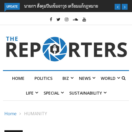
นายกฯ สั่งคุมปืนเข้มอาวุธ เตรียมแก้กฎหมาย
UPDATE
HOME
POLITICS
BIZ
NEWS
WORLD
LIFE
SPECIAL
SUSTAINABILITY
Home
HUMANITY