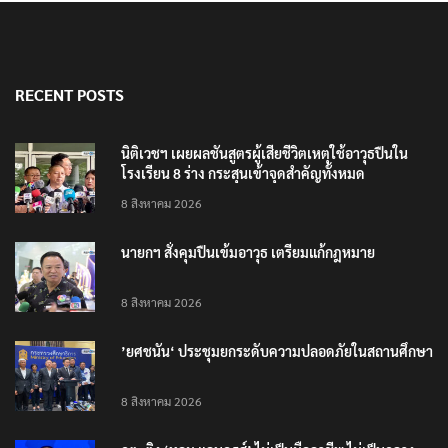
RECENT POSTS
นิติเวชฯ เผยผลชันสูตรผู้เสียชีวิตเหตุใช้อาวุธปืนใน
โรงเรียน 8 ร่าง กระสุนเข้าจุดสำคัญทั้งหมด
8 สิงหาคม 2026
นายกฯ สั่งคุมปืนเข้มอาวุธ เตรียมแก้กฎหมาย
8 สิงหาคม 2026
’ยศชนัน‘ ประชุมยกระดับความปลอดภัยในสถานศึกษา
8 สิงหาคม 2026