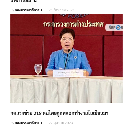
อัฟกานิสถาน
By
กองบรรณาธิการ 1
21 สิงหาคม 2021
กต.เร่งช่วย 219 คนไทยถูกหลอกทำงานในเมียนมา
By
กองบรรณาธิการ 1
27 ตุลาคม 2023