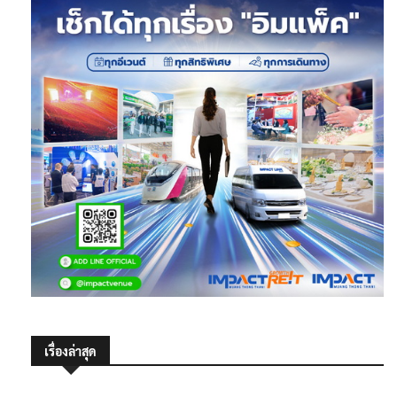
เรื่องล่าสุด