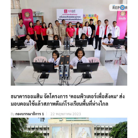
ธนาคารออมสิน จัดโครงการ ‘คอมพิวเตอร์เพื่อสังคม’ ส่ง
มอบคอมใช้แล้วสภาพดีแก่โรงเรียนพื้นที่ห่างไกล
By
กองบรรณาธิการ 1
22 พฤษภาคม 2023