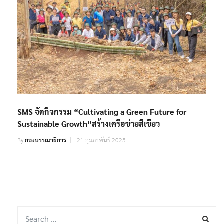
SMS จัดกิจกรรม “Cultivating a Green Future for
Sustainable Growth”สร้างเครือข่ายสีเขียว
By
กองบรรณาธิการ
21 กุมภาพันธ์ 2025