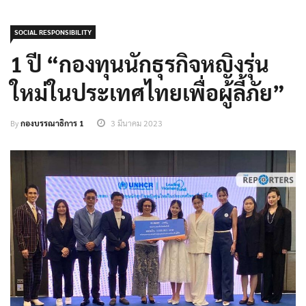
SOCIAL RESPONSIBILITY
1 ปี “กองทุนนักธุรกิจหญิงรุ่น
ใหม่ในประเทศไทยเพื่อผู้ลี้ภัย”
By
กองบรรณาธิการ 1
3 มีนาคม 2023