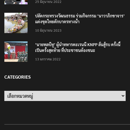
25 มิถุนายน 2022
ปลัดกระทรวงวัฒนธรรม ร่วมกิจกรรม ‘นาวาภิกขาจาร’
แต่งชุดไทยตักบาตรทางน้ำ
10 มิถุนายน 2023
‘นายพลบีทู’ ผู้นำทหารคะเรนนี KNPP ลั่นสู้รบ ครั้งนี้
เป็นครั้งสุดท้าย ที่ประชาชนต้องชนะ
13 มกราคม 2022
CATEGORIES
Categories