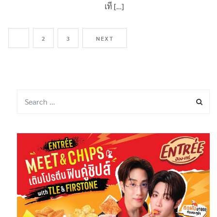
ไทย เข้าพบสภาอุตสาหกรรมท่อง
เที […]
1
2
3
NEXT