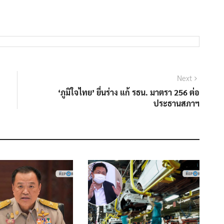
Next
Next
post:
‘ภูมิใจไทย’ ยื่นร่าง แก้ รธน. มาตรา 256 ต่อ
ประธานสภาฯ