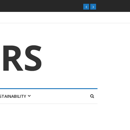
STAINABILITY