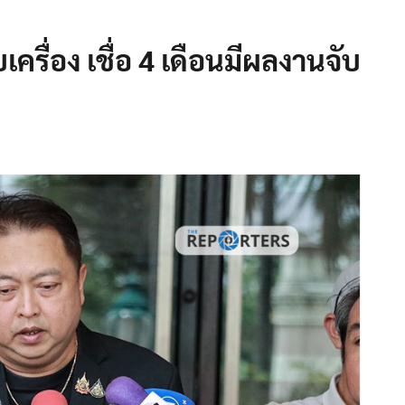
เครื่อง เชื่อ 4 เดือนมีผลงานจับ