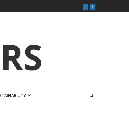
STAINABILITY