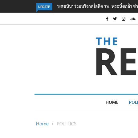
ตร. อยู่ระหว่างสอบสวนแรงจูงใจ เหตุยิงในโรงเรี
UPDATE
HOME
POL
Home
POLITICS