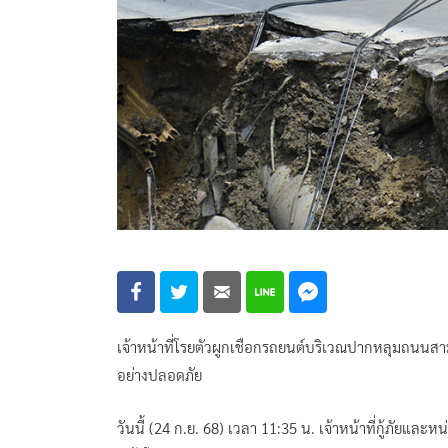
เจ้าหน้าที่โรยตัวผูกเชือกรถยนต์บริเวณปากหลุมถนนสา
อย่างปลอดภัย
วันนี้ (24 ก.ย. 68) เวลา 11:35 น. เจ้าหน้าที่กู้ภัยและ