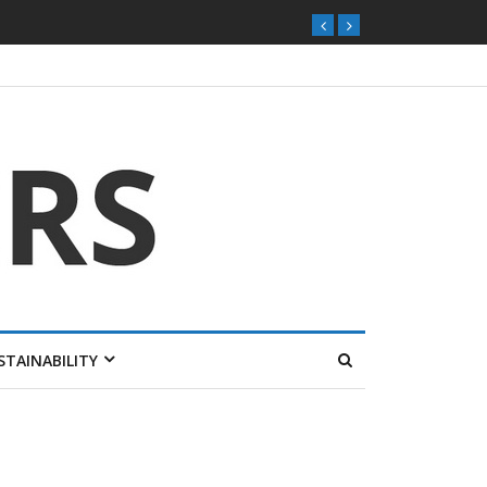
STAINABILITY