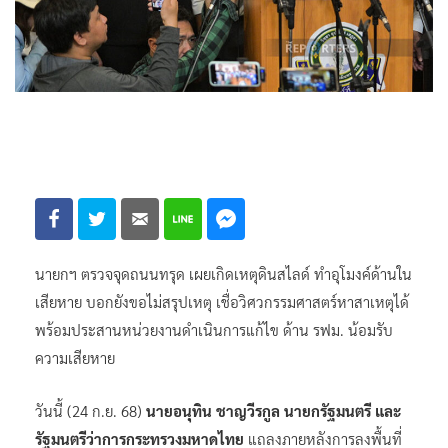
นายกฯ ตรวจจุดถนนทรุด เผยเกิดเหตุดินสไลด์ ทำอุโมงค์ด้านใน
เสียหาย บอกยังขอไม่สรุปเหตุ เชื่อวิศวกรรมศาสตร์หาสาเหตุได้
พร้อมประสานหน่วยงานดำเนินการแก้ไข ด้าน รฟม. น้อมรับ
ความเสียหาย
วันนี้ (24 ก.ย. 68)
นายอนุทิน ชาญวีรกูล นายกรัฐมนตรี และ
รัฐมนตรีว่าการกระทรวงมหาดไทย
แถลงภายหลังการลงพื้นที่