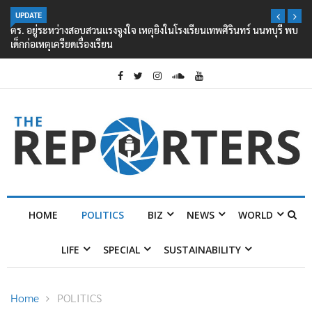
UPDATE
ตร. อยู่ระหว่างสอบสวนแรงจูงใจ เหตุยิงในโรงเรียนเทพศิรินทร์ นนทบุรี พบ
เด็กก่อเหตุเครียดเรื่องเรียน
HOME
POLITICS
BIZ
NEWS
WORLD
LIFE
SPECIAL
SUSTAINABILITY
Home
POLITICS