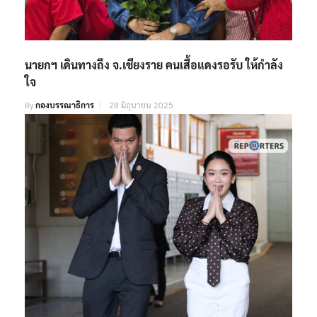
นายกฯ เดินทางถึง จ.เชียงราย คนเสื้อแดงรอรับ ให้กำลัง
ใจ
By
กองบรรณาธิการ
28 มิถุนายน 2025