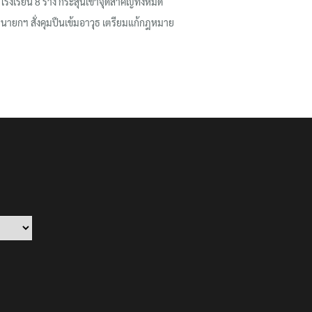
โรงเรียน 8 ร่าง กระสุนเข้าจุดสำคัญทั้งหมด
นายกฯ สั่งคุมปืนเข้มอาวุธ เตรียมแก้กฎหมาย