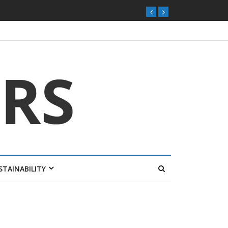
STAINABILITY