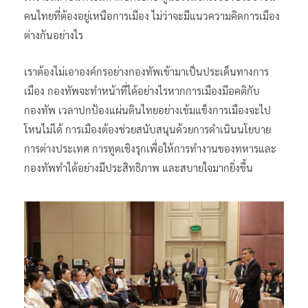
คนไทยที่ต้องอยู่เหนือการเมือง ไม่ว่าจะมีแนวความคิดการเมือง
ต่างกันอย่างไร
เราต้องไม่เอาองค์กรอย่างกองทัพเข้ามาเป็นประเด็นทางการ
เมือง กองทัพจะทำหน้าที่ได้อย่างไรหากการเมืองมีอคติกับ
กองทัพ เวลาปกป้องแผ่นดินไทยอย่างเข้มแข็งการเมืองจะไป
โหนไม่ได้ การเมืองต้องช่วยสนับสนุนด้วยการดำเนินนโยบาย
การต่างประเทศ การทูตเชิงรุกเพื่อให้การทำงานของทหารและ
กองทัพทำได้อย่างมีประสิทธิภาพ และสบายใจมากยิ่งขึ้น