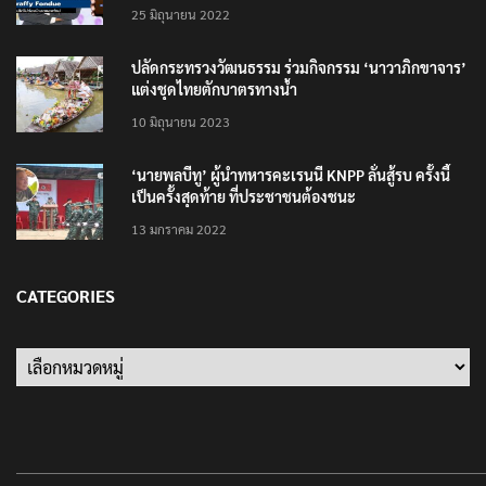
25 มิถุนายน 2022
ปลัดกระทรวงวัฒนธรรม ร่วมกิจกรรม ‘นาวาภิกขาจาร’
แต่งชุดไทยตักบาตรทางน้ำ
10 มิถุนายน 2023
‘นายพลบีทู’ ผู้นำทหารคะเรนนี KNPP ลั่นสู้รบ ครั้งนี้
เป็นครั้งสุดท้าย ที่ประชาชนต้องชนะ
13 มกราคม 2022
CATEGORIES
Categories