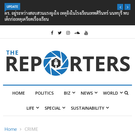
UPDATE
ตร. อยู่ระหว่างสอบสวนแรงจูงใจ เหตุยิงในโรงเรียนเทพศิรินทร์ นนทบุรี พบ
เด็กก่อเหตุเครียดเรื่องเรียน
HOME
POLITICS
BIZ
NEWS
WORLD
LIFE
SPECIAL
SUSTAINABILITY
Home
CRIME