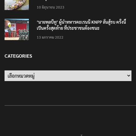
10 มิถุนายน 2023
‘นายพลบีทู’ ผู้นำทหารคะเรนนี KNPP ลั่นสู้รบ ครั้งนี้
เป็นครั้งสุดท้าย ที่ประชาชนต้องชนะ
13 มกราคม 2022
CATEGORIES
Categories