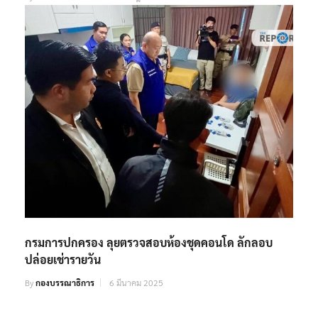
กรมการปกครอง ลุยตรวจสอบห้องชุดคอนโด ลักลอบ
ปล่อยเช่ารายวัน
By
กองบรรณาธิการ
6 มีนาคม 2025