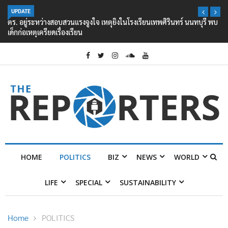
UPDATE
ตร. อยู่ระหว่างสอบสวนแรงจูงใจ เหตุยิงในโรงเรียนเทพศิรินทร์ นนทบุรี พบ
เด็กก่อเหตุเครียดเรื่องเรียน
HOME
POLITICS
BIZ
NEWS
WORLD
LIFE
SPECIAL
SUSTAINABILITY
Home
POLITICS