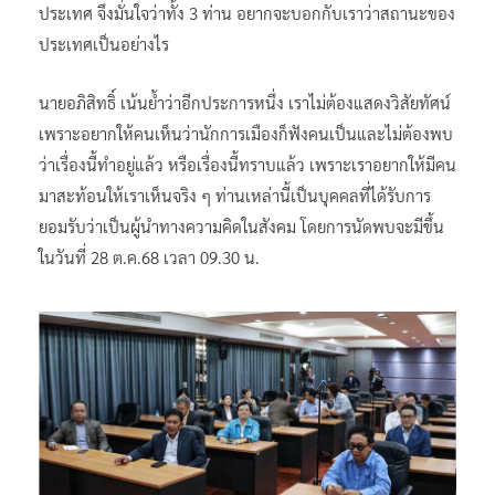
ประเทศ จึงมั่นใจว่าทั้ง 3 ท่าน อยากจะบอกกับเราว่าสถานะของ
ประเทศเป็นอย่างไร
นายอภิสิทธิ์ เน้นย้ำว่าอีกประการหนึ่ง เราไม่ต้องแสดงวิสัยทัศน์
เพราะอยากให้คนเห็นว่านักการเมืองก็ฟังคนเป็นและไม่ต้องพบ
ว่าเรื่องนี้ทำอยู่แล้ว หรือเรื่องนี้ทราบแล้ว เพราะเราอยากให้มีคน
มาสะท้อนให้เราเห็นจริง ๆ ท่านเหล่านี้เป็นบุคคลที่ได้รับการ
ยอมรับว่าเป็นผู้นำทางความคิดในสังคม โดยการนัดพบจะมีขึ้น
ในวันที่ 28 ต.ค.68 เวลา 09.30 น.