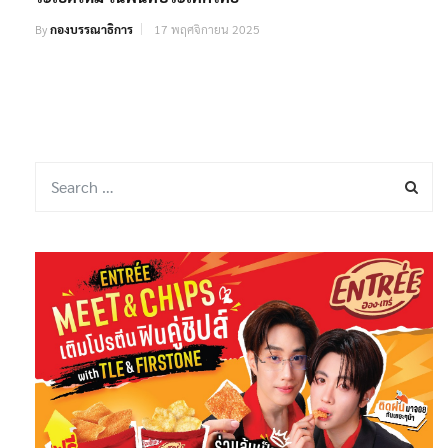
By
กองบรรณาธิการ
17 พฤศจิกายน 2025