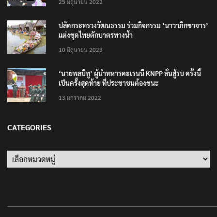
25 มิถุนายน 2022
ปลัดกระทรวงวัฒนธรรม ร่วมกิจกรรม ‘นาวาภิกขาจาร’
แต่งชุดไทยตักบาตรทางน้ำ
10 มิถุนายน 2023
‘นายพลบีทู’ ผู้นำทหารคะเรนนี KNPP ลั่นสู้รบ ครั้งนี้
เป็นครั้งสุดท้าย ที่ประชาชนต้องชนะ
13 มกราคม 2022
CATEGORIES
Categories