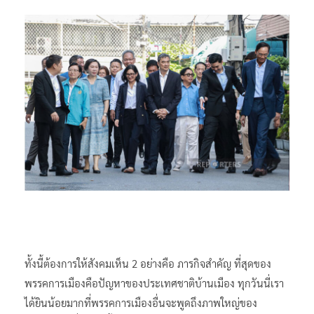
ทั้งนี้ต้องการให้สังคมเห็น 2 อย่างคือ ภารกิจสำคัญ ที่สุดของ
พรรคการเมืองคือปัญหาของประเทศชาติบ้านเมือง ทุกวันนี่เรา
ได้ยินน้อยมากที่พรรคการเมืองอื่นจะพูดถึงภาพใหญ่ของ