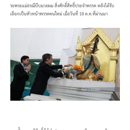
ระพระแม่ธรณีบีบมวยผม สิ่งศักดิ์สิทธิ์ประจำพรรค หลังได้รับ
เลือกเป็นหัวหน้าพรรคคนใหม่ เมื่อวันที่ 18 ต.ค.ที่ผ่านมา