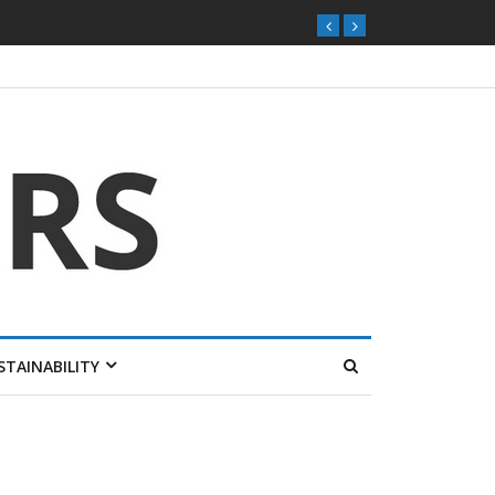
STAINABILITY