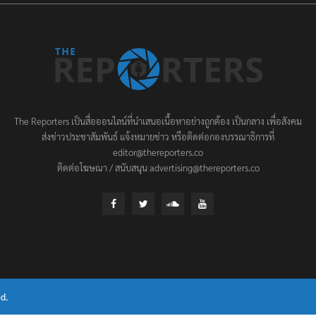
The Reporters เป็นสื่อออนไลน์ที่นำเสนอเนื้อหาอย่างถูกต้อง เป็นกลาง เพื่อสังคม
ส่งข่าวประชาสัมพันธ์ แจ้งหมายข่าว หรือติดต่อกองบรรณาธิการที่
editor@thereporters.co
ติดต่อโฆษณา / สนับสนุน advertising@thereporters.co
d.