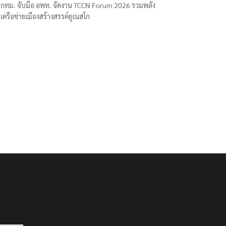
กทม. จับมือ อพท. จัดงาน TCCN Forum 2026 รวมพลัง
เครือข่ายเมืองสร้างสรรค์ยูเนสโก