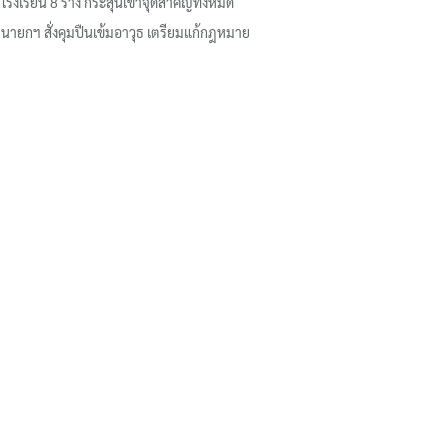
โรงเรียน 8 ร่าง กระสุนเข้าจุดสำคัญทั้งหมด
นายกฯ สั่งคุมปืนเข้มอาวุธ เตรียมแก้กฎหมาย