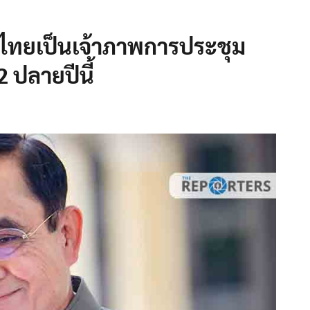
นไทยเป็นเจ้าภาพการประชุม
ปลายปีนี้