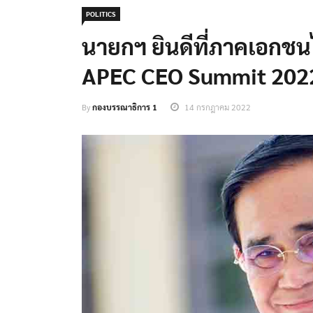
POLITICS
นายกฯ ยินดีที่ภาคเอกช
APEC CEO Summit 2022 
By
กองบรรณาธิการ 1
14 กรกฎาคม 2022