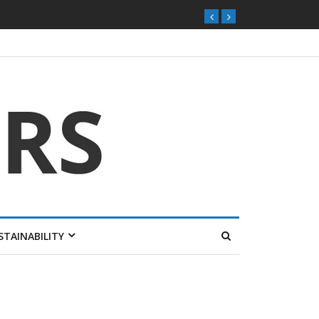
STAINABILITY