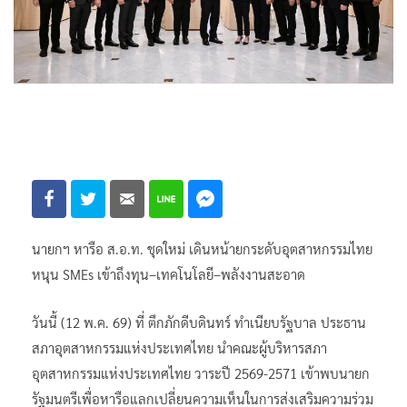
นายกฯ หารือ ส.อ.ท. ชุดใหม่ เดินหน้ายกระดับอุตสาหกรรมไทย
หนุน SMEs เข้าถึงทุน–เทคโนโลยี–พลังงานสะอาด
วันนี้ (12 พ.ค. 69) ที่ ตึกภักดีบดินทร์ ทำเนียบรัฐบาล ประธาน
สภาอุตสาหกรรมแห่งประเทศไทย นำคณะผู้บริหารสภา
อุตสาหกรรมแห่งประเทศไทย วาระปี 2569-2571 เข้าพบนายก
รัฐมนตรีเพื่อหารือแลกเปลี่ยนความเห็นในการส่งเสริมความร่วม