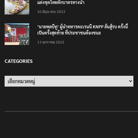
แต่งชุดไทยตักบาตรทางน้ำ
10 มิถุนายน 2023
‘นายพลบีทู’ ผู้นำทหารคะเรนนี KNPP ลั่นสู้รบ ครั้งนี้
เป็นครั้งสุดท้าย ที่ประชาชนต้องชนะ
13 มกราคม 2022
CATEGORIES
Categories