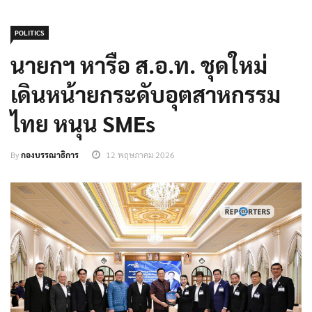
POLITICS
นายกฯ หารือ ส.อ.ท. ชุดใหม่
เดินหน้ายกระดับอุตสาหกรรม
ไทย หนุน SMEs
By
กองบรรณาธิการ
12 พฤษภาคม 2026