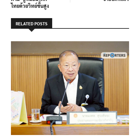
ไทยด้วยวิทย์ขั้นสูง
RELATED POSTS