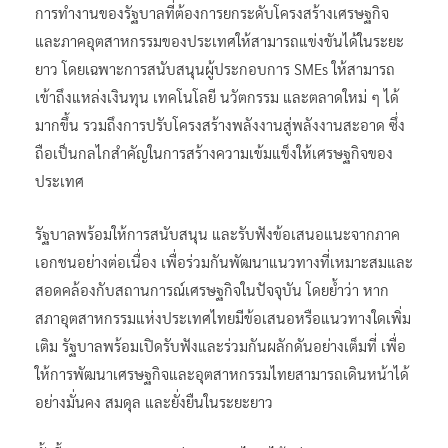
การทำงานของรัฐบาลที่ต้องการยกระดับโครงสร้างเศรษฐกิจ
และภาคอุตสาหกรรมของประเทศให้สามารถแข่งขันได้ในระยะ
ยาว โดยเฉพาะการสนับสนุนผู้ประกอบการ SMEs ให้สามารถ
เข้าถึงแหล่งเงินทุน เทคโนโลยี นวัตกรรม และตลาดใหม่ ๆ ได้
มากขึ้น รวมถึงการปรับโครงสร้างพลังงานสู่พลังงานสะอาด ซึ่ง
ถือเป็นกลไกสำคัญในการสร้างความเข้มแข็งให้เศรษฐกิจของ
ประเทศ
รัฐบาลพร้อมให้การสนับสนุน และรับฟังข้อเสนอแนะจากภาค
เอกชนอย่างต่อเนื่อง เพื่อร่วมกันพัฒนาแนวทางที่เหมาะสมและ
สอดคล้องกับสถานการณ์เศรษฐกิจในปัจจุบัน โดยย้ำว่า หาก
สภาอุตสาหกรรมแห่งประเทศไทยมีข้อเสนอหรือแนวทางใดเพิ่ม
เติม รัฐบาลพร้อมเปิดรับฟังและร่วมกันผลักดันอย่างเต็มที่ เพื่อ
ให้การพัฒนาเศรษฐกิจและอุตสาหกรรมไทยสามารถเดินหน้าได้
อย่างมั่นคง สมดุล และยั่งยืนในระยะยาว