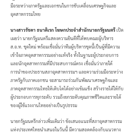
มือระหว่างภาครัฐและเอกชนในการขับเคลื่อนเศรษฐกิจและ
อุตสาหกรรมไทย
นางสาวรัชดา ธนาดิเรก โฆษกประจำสำนักนายกรัฐมนตรี
เปิด
เผยว่า นายกรัฐมนตรีแสดงความยินดีที่ได้พบคณะผู้บริหาร
ส.อ.ท. ชุดใหม่ พร้อมเชื่อมั่นว่าทีมผู้บริหารชุดนี้เป็นผู้ที่มีความ
เข้าใจภาคอุตสาหกรรมอย่างแท้จริง ทั้งในฐานะผู้ประกอบการ
และนักอุตสาหกรรมที่มีประสบการณ์ตรง เชื่อมั่นว่าภายใต้
การนำของประธานสภาอุตสาหกรรมฯ และความร่วมมือระหว่าง
ภาครัฐกับภาคเอกชน จะสามารถร่วมกันพัฒนาเศรษฐกิจและ
ภาคอุตสาหกรรมไทยให้เติบโตได้อย่างเข้มแข็ง สร้างรายได้ให้กับ
ผู้ประกอบการทุกระดับ รวมถึงยกระดับคุณภาพชีวิตและรายได้
ของผู้ใช้แรงงานไทยอย่างเป็นรูปธรรม
นายกรัฐมนตรีกล่าวเพิ่มเติมว่า ข้อเสนอแนะที่สภาอุตสาหกรรม
แห่งประเทศไทยนำเสนอในวันนี้ มีความสอดคล้องกับแนวทาง