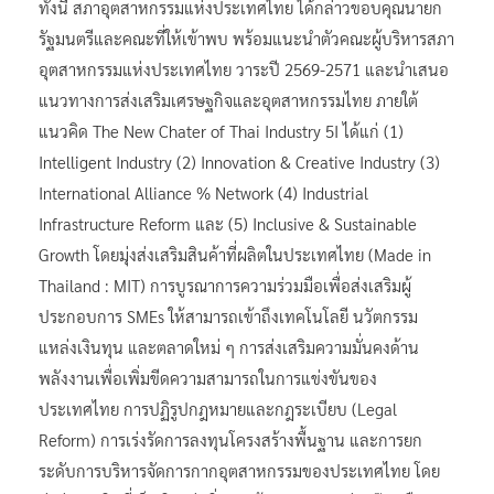
ทั้งนี้ สภาอุตสาหกรรมแห่งประเทศไทย ได้กล่าวขอบคุณนายก
รัฐมนตรีและคณะที่ให้เข้าพบ พร้อมแนะนำตัวคณะผู้บริหารสภา
อุตสาหกรรมแห่งประเทศไทย วาระปี 2569-2571 และนำเสนอ
แนวทางการส่งเสริมเศรษฐกิจและอุตสาหกรรมไทย ภายใต้
แนวคิด The New Chater of Thai Industry 5I ได้แก่ (1)
Intelligent Industry (2) Innovation & Creative Industry (3)
International Alliance % Network (4) Industrial
Infrastructure Reform และ (5) Inclusive & Sustainable
Growth โดยมุ่งส่งเสริมสินค้าที่ผลิตในประเทศไทย (Made in
Thailand : MIT) การบูรณาการความร่วมมือเพื่อส่งเสริมผู้
ประกอบการ SMEs ให้สามารถเข้าถึงเทคโนโลยี นวัตกรรม
แหล่งเงินทุน และตลาดใหม่ ๆ การส่งเสริมความมั่นคงด้าน
พลังงานเพื่อเพิ่มขีดความสามารถในการแข่งขันของ
ประเทศไทย การปฏิรูปกฎหมายและกฎระเบียบ (Legal
Reform) การเร่งรัดการลงทุนโครงสร้างพื้นฐาน และการยก
ระดับการบริหารจัดการกากอุตสาหกรรมของประเทศไทย โดย