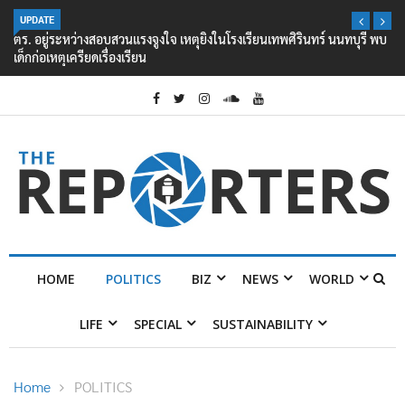
UPDATE
ตร. อยู่ระหว่างสอบสวนแรงจูงใจ เหตุยิงในโรงเรียนเทพศิรินทร์ นนทบุรี พบ
เด็กก่อเหตุเครียดเรื่องเรียน
HOME
POLITICS
BIZ
NEWS
WORLD
LIFE
SPECIAL
SUSTAINABILITY
Home
POLITICS