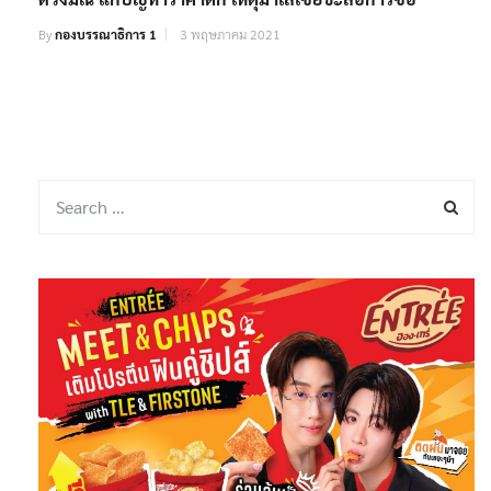
By
กองบรรณาธิการ 1
3 พฤษภาคม 2021