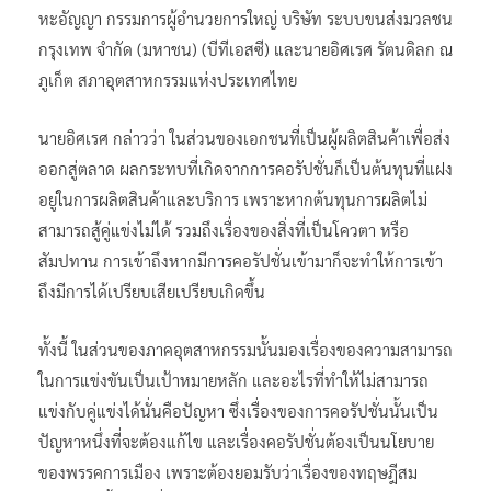
หะอัญญา กรรมการผู้อำนวยการใหญ่ บริษัท ระบบขนส่งมวลชน
กรุงเทพ จำกัด (มหาชน) (บีทีเอสซี) และนายอิศเรศ รัตนดิลก ณ
ภูเก็ต สภาอุตสาหกรรมแห่งประเทศไทย
นายอิศเรศ กล่าวว่า ในส่วนของเอกชนที่เป็นผู้ผลิตสินค้าเพื่อส่ง
ออกสู่ตลาด ผลกระทบที่เกิดจากการคอรัปชั่นก็เป็นต้นทุนที่แฝง
อยู่ในการผลิตสินค้าและบริการ เพราะหากต้นทุนการผลิตไม่
สามารถสู้คู่แข่งไม่ได้ รวมถึงเรื่องของสิ่งที่เป็นโควตา หรือ
สัมปทาน การเข้าถึงหากมีการคอรัปชั่นเข้ามาก็จะทำให้การเข้า
ถึงมีการได้เปรียบเสียเปรียบเกิดขึ้น
ทั้งนี้ ในส่วนของภาคอุตสาหกรรมนั้นมองเรื่องของความสามารถ
ในการแข่งขันเป็นเป้าหมายหลัก และอะไรที่ทำให้ไม่สามารถ
แข่งกับคู่แข่งได้นั่นคือปัญหา ซึ่งเรื่องของการคอรัปชั่นนั้นเป็น
ปัญหาหนึ่งที่จะต้องแก้ไข และเรื่องคอรัปชั่นต้องเป็นนโยบาย
ของพรรคการเมือง เพราะต้องยอมรับว่าเรื่องของทฤษฎีสม