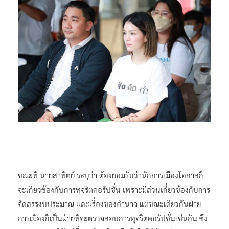
ขณะที่ นายสาทิตย์ ระบุว่า ต้องยอมรับว่านักการเมืองโอกาสก็
จะเกี่ยวข้องกับการทุจริตคอรัปชั่น เพราะมีส่วนเกี่ยวข้องกับการ
จัดสรรงบประมาณ และเรื่องของอำนาจ แต่ขณะเดียวกันฝ่าย
การเมืองก็เป็นฝ่ายที่จะตรวจสอบการทุจริตคอรัปชั่นเช่นกัน ซึ่ง