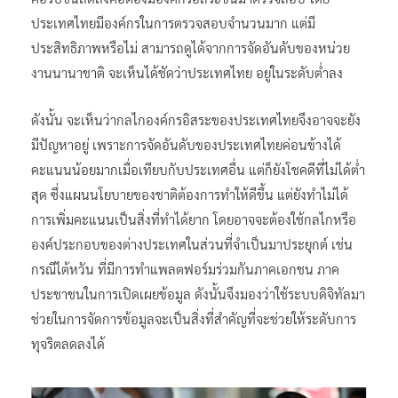
ประเทศไทยมีองค์กรในการตรวจสอบจำนวนมาก แต่มี
ประสิทธิภาพหรือไม่ สามารถดูได้จากการจัดอันดับของหน่วย
งานนานาชาติ จะเห็นได้ชัดว่าประเทศไทย อยู่ในระดับต่ำลง
ดังนั้น จะเห็นว่ากลไกองค์กรอิสระของประเทศไทยจึงอาจจะยัง
มีปัญหาอยู่ เพราะการจัดอันดับของประเทศไทยค่อนข้างได้
คะแนนน้อยมากเมื่อเทียบกับประเทศอื่น แต่ก็ยังโชคดีที่ไม่ได้ต่ำ
สุด ซึ่งแผนนโยบายของชาติต้องการทำให้ดีขึ้น แต่ยังทำไม่ได้
การเพิ่มคะแนนเป็นสิ่งที่ทำได้ยาก โดยอาจจะต้องใช้กลไกหรือ
องค์ประกอบของต่างประเทศในส่วนที่จำเป็นมาประยุกต์ เช่น
กรณีไต้หวัน ที่มีการทำแพลตฟอร์มร่วมกันภาคเอกชน ภาค
ประชาชนในการเปิดเผยข้อมูล ดังนั้นจึงมองว่าใช้ระบบดิจิทัลมา
ช่วยในการจัดการข้อมูลจะเป็นสิ่งที่สำคัญที่จะช่วยให้ระดับการ
ทุจริตลดลงได้