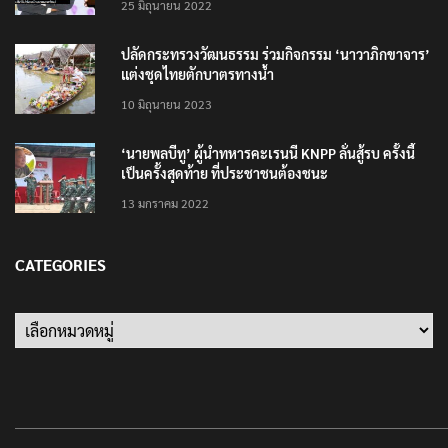
25 มิถุนายน 2022
ปลัดกระทรวงวัฒนธรรม ร่วมกิจกรรม ‘นาวาภิกขาจาร’
แต่งชุดไทยตักบาตรทางน้ำ
10 มิถุนายน 2023
‘นายพลบีทู’ ผู้นำทหารคะเรนนี KNPP ลั่นสู้รบ ครั้งนี้
เป็นครั้งสุดท้าย ที่ประชาชนต้องชนะ
13 มกราคม 2022
CATEGORIES
Categories