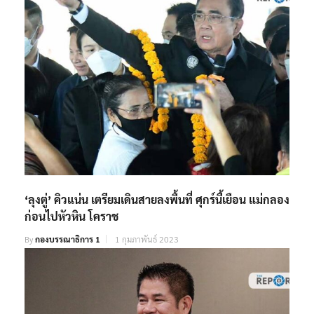
‘ลุงตู่’ คิวแน่น เตรียมเดินสายลงพื้นที่ ศุกร์นี้เยือน แม่กลอง
ก่อนไปหัวหิน โคราช
By
กองบรรณาธิการ 1
1 กุมภาพันธ์ 2023