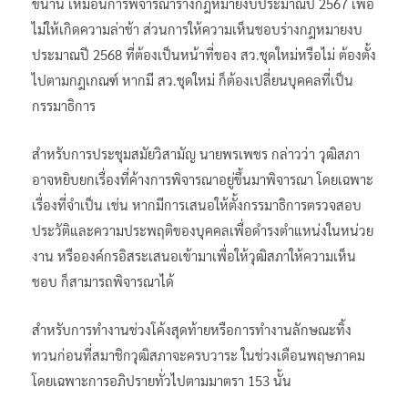
ขนาน เหมือนการพิจารณาร่างกฎหมายงบประมาณปี 2567 เพื่อ
ไม่ให้เกิดความล่าช้า ส่วนการให้ความเห็นชอบร่างกฎหมายงบ
ประมาณปี 2568 ที่ต้องเป็นหน้าที่ของ สว.ชุดใหม่หรือไม่ ต้องตั้ง
ไปตามกฎเกณฑ์ หากมี สว.ชุดใหม่ ก็ต้องเปลี่ยนบุคคลที่เป็น
กรรมาธิการ
สำหรับการประชุมสมัยวิสามัญ นายพรเพชร กล่าวว่า วุฒิสภา
อาจหยิบยกเรื่องที่ค้างการพิจารณาอยู่ขึ้นมาพิจารณา โดยเฉพาะ
เรื่องที่จำเป็น เช่น หากมีการเสนอให้ตั้งกรรมาธิการตรวจสอบ
ประวัติและความประพฤติของบุคคลเพื่อดำรงตำแหน่งในหน่วย
งาน หรือองค์กรอิสระเสนอเข้ามาเพื่อให้วุฒิสภาให้ความเห็น
ชอบ ก็สามารถพิจารณาได้
สำหรับการทำงานช่วงโค้งสุดท้ายหรือการทำงานลักษณะทิ้ง
ทวนก่อนที่สมาชิกวุฒิสภาจะครบวาระ ในช่วงเดือนพฤษภาคม
โดยเฉพาะการอภิปรายทั่วไปตามมาตรา 153 นั้น