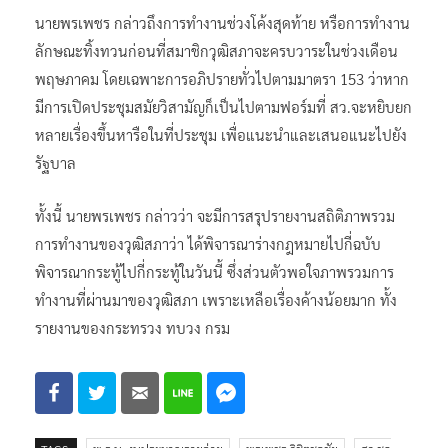
นายพรเพชร กล่าวถึงการทำงานช่วงโค้งสุดท้าย หรือการทำงาน
ลักษณะทิ้งทวนก่อนที่สมาชิกวุฒิสภาจะครบวาระในช่วงเดือน
พฤษภาคม โดยเฉพาะการอภิปรายทั่วไปตามมาตรา 153 ว่าหาก
มีการเปิดประชุมสมัยวิสามัญก็เป็นไปตามฟอร์มที่ สว.จะหยิบยก
หลายเรื่องขึ้นหารือในที่ประชุม เพื่อแนะนำและเสนอแนะไปยัง
รัฐบาล
ทั้งนี้ นายพรเพชร กล่าวว่า จะมีการสรุปรายงานสถิติภาพรวม
การทำงานของวุฒิสภาว่า ได้พิจารณาร่างกฎหมายไปกี่ฉบับ
พิจารณากระทู้ไปกี่กระทู้ในวันนี้ ซึ่งส่วนตัวพอใจภาพรวมการ
ทำงานที่ผ่านมาของวุฒิสภา เพราะเหลือเรื่องค้างน้อยมาก ทั้ง
รายงานของกระทรวง ทบวง กรม