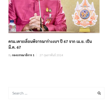
ครม.เคาะเลื่อนพิจารณาร่างงบฯ ปี 67 จาก เม.ย. เป็น
มี.ค. 67
By
กองบรรณาธิการ 1
27 กุมภาพันธ์ 2024