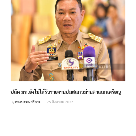
ปลัด มท.ยังไม่ได้รับรายงานปมสแกนม่านตาแลกเหรียญ
By
กองบรรณาธิการ
25 สิงหาคม 2025