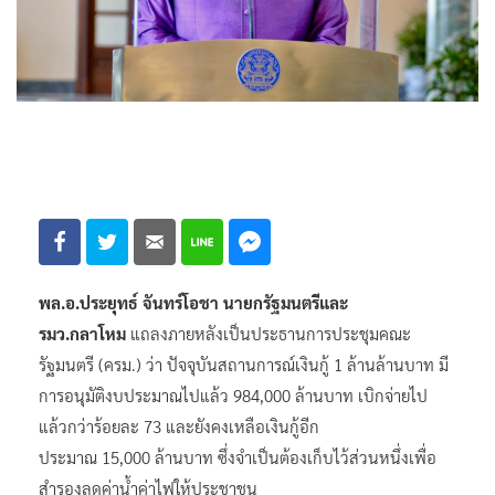
พล.อ.ประยุทธ์ จันทร์โอชา นายกรัฐมนตรีและ
รมว.กลาโหม
แถลงภายหลังเป็นประธานการประชุมคณะ
รัฐมนตรี (ครม.) ว่า ปัจจุบันสถานการณ์เงินกู้ 1 ล้านล้านบาท มี
การอนุมัติงบประมาณไปแล้ว 984,000 ล้านบาท เบิกจ่ายไป
แล้วกว่าร้อยละ 73 และยังคงเหลือเงินกู้อีก
ประมาณ 15,000 ล้านบาท ซึ่งจำเป็นต้องเก็บไว้ส่วนหนึ่งเพื่อ
สำรองลดค่าน้ำค่าไฟให้ประชาชน