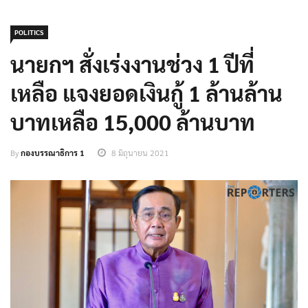
POLITICS
นายกฯ สั่งเร่งงานช่วง 1 ปีที่
เหลือ แจงยอดเงินกู้ 1 ล้านล้าน
บาทเหลือ 15,000 ล้านบาท
By
กองบรรณาธิการ 1
8 มิถุนายน 2021