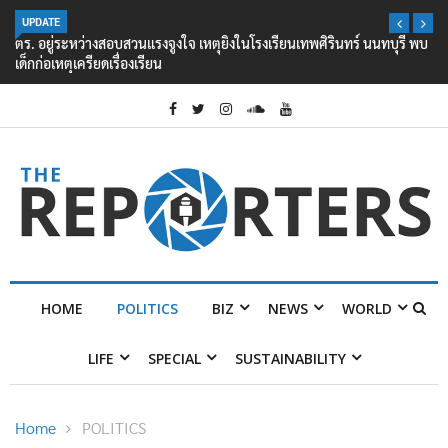
UPDATE
ตร. อยู่ระหว่างสอบสวนแรงจูงใจ เหตุยิงในโรงเรียนเทพศิรินทร์ นนทบุรี พบ
เด็กก่อเหตุเครียดเรื่องเรียน
HOME
POLITICS
BIZ
NEWS
WORLD
LIFE
SPECIAL
SUSTAINABILITY
Home
POLITICS