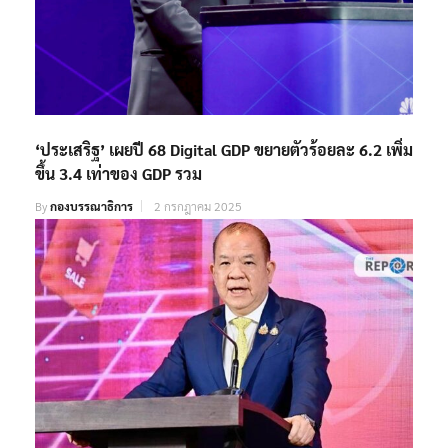
‘ประเสริฐ’ เผยปี 68 Digital GDP ขยายตัวร้อยละ 6.2 เพิ่ม
ขึ้น 3.4 เท่าของ GDP รวม
By
กองบรรณาธิการ
2 กรกฎาคม 2025