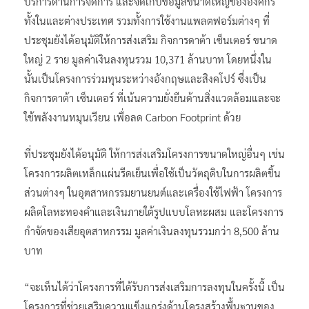
บริการด้านการจัดการ และจัดเก็บข้อมูลขนาดใหญ่ขององค์กร
ทั้งในและต่างประเทศ รวมทั้งการใช้งานแพลตฟอร์มต่างๆ ที่
ประชุมยังได้อนุมัติให้การส่งเสริม กิจการดาต้า เซ็นเตอร์ ขนาด
ใหญ่ 2 ราย มูลค่าเงินลงทุนรวม 10,371 ล้านบาท โดยหนึ่งใน
นั้นเป็นโครงการร่วมทุนระหว่างอังกฤษและสิงคโปร์ ซึ่งเป็น
กิจการดาต้า เซ็นเตอร์ ที่เน้นความยั่งยืนด้านสิ่งแวดล้อมและจะ
ใช้พลังงานหมุนเวียน เพื่อลด Carbon Footprint ด้วย
ที่ประชุมยังได้อนุมัติ ให้การส่งเสริมโครงการขนาดใหญ่อื่นๆ เช่น
โครงการผลิตเหล็กแผ่นรีดเย็นเพื่อใช้เป็นวัตถุดิบในการผลิตชิ้น
ส่วนต่างๆ ในอุตสาหกรรมยานยนต์และเครื่องใช้ไฟฟ้า โครงการ
ผลิตโลหะทองคำและเงินภายใต้รูปแบบโลหะผสม และโครงการ
กำจัดของเสียอุตสาหกรรม มูลค่าเงินลงทุนรวมกว่า 8,500 ล้าน
บาท
“จะเห็นได้ว่าโครงการที่ได้รับการส่งเสริมการลงทุนในครั้งนี้ เป็น
โครงการที่ช่วยเสริมความแข็งแกร่งด้านโครงสร้างพื้นฐานของ