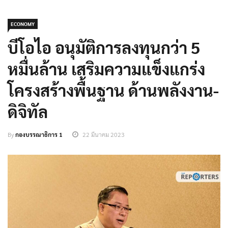
ECONOMY
บีโอไอ อนุมัติการลงทุนกว่า 5
หมื่นล้าน เสริมความแข็งแกร่ง
โครงสร้างพื้นฐาน ด้านพลังงาน-
ดิจิทัล
By
กองบรรณาธิการ 1
22 มีนาคม 2023