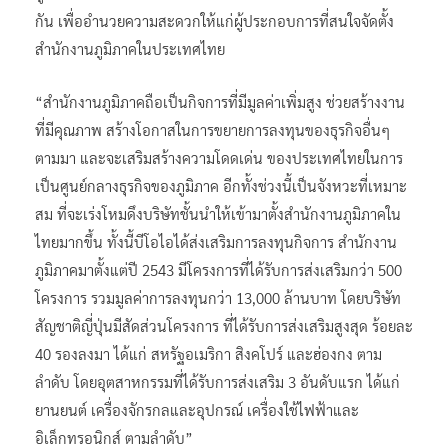
กัน เพื่ออำนวยความสะดวกให้แก่ผู้ประกอบการที่สนใจจัดตั้ง
สำนักงานภูมิภาคในประเทศไทย
“สำนักงานภูมิภาคถือเป็นกิจการที่มีมูลค่าเพิ่มสูง ช่วยสร้างงาน
ที่มีคุณภาพ สร้างโอกาสในการขยายการลงทุนของธุรกิจอื่นๆ
ตามมา และจะเสริมสร้างความโดดเด่น ของประเทศไทยในการ
เป็นศูนย์กลางธุรกิจของภูมิภาค อีกทั้งช่วงนี้เป็นจังหวะที่เหมาะ
สม ที่จะเร่งโหมดึงบริษัทชั้นนำให้เข้ามาตั้งสำนักงานภูมิภาคใน
ไทยมากขึ้น ทั้งนี้บีโอไอได้ส่งเสริมการลงทุนกิจการ สำนักงาน
ภูมิภาคมาตั้งแต่ปี 2543 มีโครงการที่ได้รับการส่งเสริมกว่า 500
โครงการ รวมมูลค่าการลงทุนกว่า 13,000 ล้านบาท โดยบริษัท
สัญชาติญี่ปุ่นมีสัดส่วนโครงการ ที่ได้รับการส่งเสริมสูงสุด ร้อยละ
40 รองลงมา ได้แก่ สหรัฐอเมริกา สิงคโปร์ และฮ่องกง ตาม
ลำดับ โดยอุตสาหกรรมที่ได้รับการส่งเสริม 3 อันดับแรก ได้แก่
ยานยนต์ เครื่องจักรกลและอุปกรณ์ เครื่องใช้ไฟฟ้าและ
อิเล็กทรอนิกส์ ตามลำดับ”