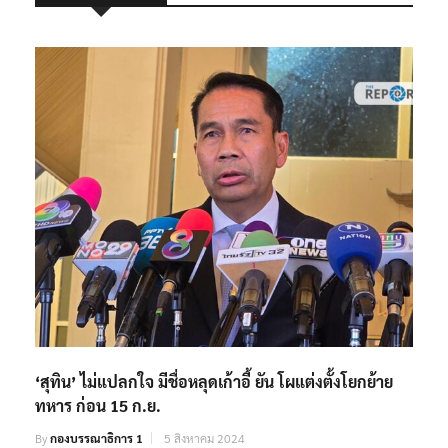
‘สุทิน’ ไม่แปลกใจ มีชื่อหลุดเก้าอี้ ยัน โผแต่งตั้งโยกย้าย
ทหาร ก่อน 15 ก.ย.
By
กองบรรณาธิการ 1
5 สิงหาคม 2024