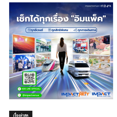
เรื่องล่าสุด