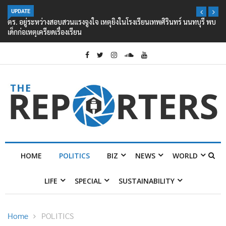
UPDATE
ตร. อยู่ระหว่างสอบสวนแรงจูงใจ เหตุยิงในโรงเรียนเทพศิรินทร์ นนทบุรี พบ
เด็กก่อเหตุเครียดเรื่องเรียน
HOME
POLITICS
BIZ
NEWS
WORLD
LIFE
SPECIAL
SUSTAINABILITY
Home
POLITICS