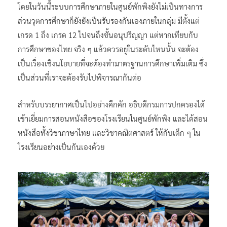
โดยในวันนี้ระบบการศึกษาภายในศูนย์พักพิงยังไม่เป็นทางการ
ส่วนวุตการศึกษาก็ยังยังเป็นรับรองกันเองภายในกลุ่ม มีตั้งแต่
เกรด 1 ถึง เกรด 12 ไปจนถึงชั้นอนุปริญญา แต่หากเทียบกับ
การศึกษาของไทย จริง ๆ แล้วควรอยู่ในระดับไหนนั้น จะต้อง
เป็นเรื่องเชิงนโยบายที่จะต้องทำมาตรฐานการศึกษาเพิ่มเติม ซึ่ง
เป็นส่วนที่เราจะต้องรับไปพิจารณากันต่อ
สำหรับบรรยากาศเป็นไปอย่างคึกคัก อธิบดีกรมการปกครองได้
เข้าเยี่ยมการสอนหนังสือของโรงเรียนในศูนย์พักพิง และได้สอน
หนังสือทั้งวิชาภาษาไทย และวิชาคณิตศาสตร์ ให้กับเด็ก ๆ ใน
โรงเรียนอย่างเป็นกันเองด้วย