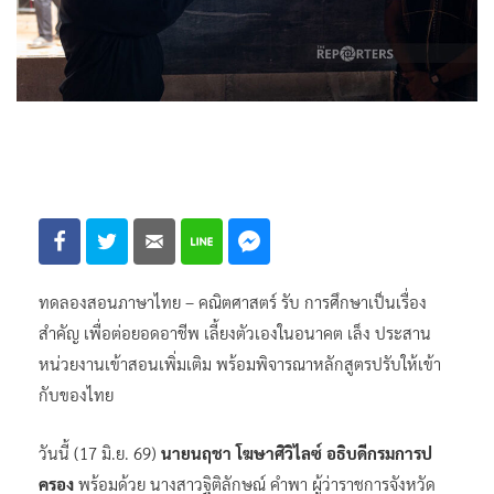
ทดลองสอนภาษาไทย – คณิตศาสตร์ รับ การศึกษาเป็นเรื่อง
สำคัญ เพื่อต่อยอดอาชีพ เลี้ยงตัวเองในอนาคต เล็ง ประสาน
หน่วยงานเข้าสอนเพิ่มเติม พร้อมพิจารณาหลักสูตรปรับให้เข้า
กับของไทย
วันนี้ (17 มิ.ย. 69)
นายนฤชา โฆษาศิวิไลซ์ อธิบดีกรมการป
ครอง
พร้อมด้วย นางสาวฐิติลักษณ์ คำพา ผู้ว่าราชการจังหวัด