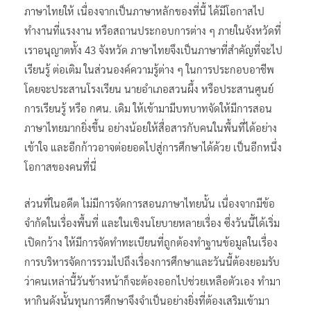
ภาษาไทยให้ เนื่องจากเป็นภาษาหลักของที่นี้ ได้มีโอกาสไป
ทำงานที่แรงงาน หรือสถานประกอบการต่าง ๆ ภายในจังหวัดที่
เราอนุญาตทั้ง 43 จังหวัด ภาษาไทยจึงเป็นภาษาที่สำคัญที่จะไป
เรียนรู้ ต่อเติม ในส่วนองค์ความรู้ต่าง ๆ ในการประกอบอาชีพ
โดยจะประสานโรงเรียน นายอำเภอสวนผึ้ง หรือประสานศูนย์
การเรียนรู้ หรือ กศน. เดิม ให้เข้ามามีบทบาทจัดให้มีการสอน
ภาษาไทยมากยิ่งขึ้น อย่างน้อยให้สื่อสารกับคนในพื้นที่ได้อย่าง
เข้าใจ และอีกก้าวอาจต่อยอดไปสู่การศึกษาได้ด้วย เป็นอีกหนึ่ง
โอกาสของคนที่นี่
ส่วนที่ในอดีต ไม่มีการจัดการสอนภาษาไทยนั้น เนื่องจากมีข้อ
จำกัดในเรื่องพื้นที่ และในเชิงนโยบายหลายเรื่อง ซึ่งวันนี้ได้เริ่ม
เปิดกว้าง ให้มีการจัดทำทะเบียนที่ถูกต้องทำฐานข้อมูลในเรื่อง
การบริหารจัดการรวมไปถึงเรื่องการศึกษาและวันนี้ต้องยอมรับ
ว่าคนเหล่านี้วันข้างหน้าก็จะต้องออกไปช่วยเหลือตัวเอง ทำมา
หากินดังนั้นทุนการศึกษาจึงจำเป็นอย่างยิ่งที่ต้องเสริมเข้ามา