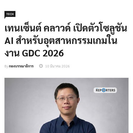
TECH
เทนเซ็นต์ คลาวด์ เปิดตัวโซลูชัน
AI สำหรับอุตสาหกรรมเกมใน
งาน GDC 2026
By
กองบรรณาธิการ
10 มีนาคม 2026