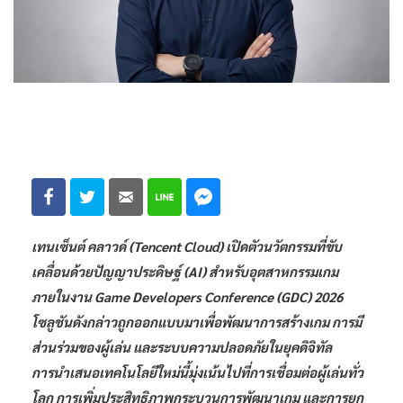
เทนเซ็นต์ คลาวด์ (Tencent Cloud) เปิดตัวนวัตกรรมที่ขับ
เคลื่อนด้วยปัญญาประดิษฐ์ (AI) สำหรับอุตสาหกรรมเกม
ภายในงาน Game Developers Conference (GDC) 2026
โซลูชันดังกล่าวถูกออกแบบมาเพื่อพัฒนาการสร้างเกม การมี
ส่วนร่วมของผู้เล่น และระบบความปลอดภัยในยุคดิจิทัล
การนำเสนอเทคโนโลยีใหม่นี้มุ่งเน้นไปที่การเชื่อมต่อผู้เล่นทั่ว
โลก การเพิ่มประสิทธิภาพกระบวนการพัฒนาเกม และการยก