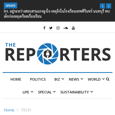
UPDATE
ตร. อยู่ระหว่างสอบสวนแรงจูงใจ เหตุยิงในโรงเรียนเทพศิรินทร์ นนทบุรี พบ
เด็กก่อเหตุเครียดเรื่องเรียน
HOME
POLITICS
BIZ
NEWS
WORLD
LIFE
SPECIAL
SUSTAINABILITY
Home
TECH