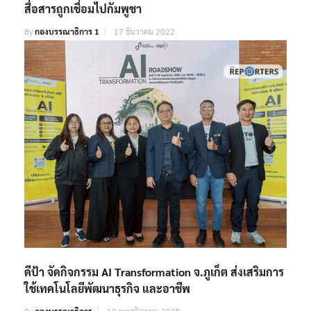
สื่อสารถูกเชื่อมไปกัมพูชา
By
กองบรรณาธิการ 1
17 ธันวาคม 2022
ดีป้า จัดกิจกรรม AI Transformation จ.ภูเก็ต ส่งเสริมการ
ใช้เทคโนโลยีพัฒนาธุรกิจ และอาชีพ