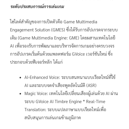
ระดับประสบการณ์การเล่นเกม
ไฮไลต์สำคัญของการเปิดตัวคือ Game Multimedia
Engagement Solution (GMES) ซึ่งได้รับการอัปเกรดจากระบบ
เดิม (Game Multimedia Engine: GME) โดยผสานเทคโนโลยี
AI เพื่อรองรับการพัฒนาและบริหารจัดการเกมอย่างครบวงจร
การอัปเกรดเริ่มต้นด้วยแพลตฟอร์ม GVoice เวอร์ชันใหม่ ซึ่ง
ประกอบด้วยฟีเจอร์หลัก ได้แก่
AI-Enhanced Voice: ระบบสนทนาแบบเรียลไทม์ที่ใช้
AI และระบบจดจำเสียงพูดอัตโนมัติ (ASR)
Magic Voice: เทคโนโลยีเปลี่ยนเสียงผู้เล่นด้วย AI ผ่าน
ระบบ GVoice AI Timbre Engine * Real-Time
Translation: ระบบแปลภาษาแบบเรียลไทม์เพื่อ
สนับสนุนการเล่นเกมข้ามภูมิภาค