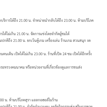
ิดบริการได้ถึง 21.00 น. จำหน่ายนำกลับได้ถึง 23.00 น. ห้ามบริโภค
ได้ไม่เกิน 21.00 น. จัดการแข่งโดยจำกัดผู้ชมได้
ามปกติถึง 21.00 น. ยกเว้นตู้เกม เครื่องเล่น ร้านเกม สวนสนุก งด
คนเดิน เปิดได้ไม่เกิน 23.00 น. ร้านที่เปิด 24 ชม เปิดได้อีกครั้ง
กระทรวงคมนาคม หรือหน่วยงานที่เกี่ยวข้องดูแลการขนส่ง
23.00 น. ห้ามบริโภคสุรา แอลกอฮอล์ในร้าน
้ตามปกติถึง 21.00 น. จำกัดจำนวนคน งดจัดกิจกรรมส่งเสริมการขาย