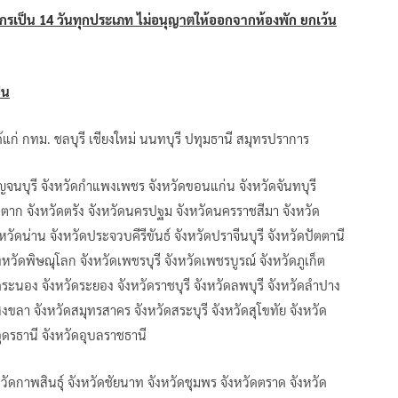
ักรเป็น 14 วันทุกประเภท ไม่อนุญาตให้ออกจากห้องพัก ยกเว้น
็น
้แก่ กทม. ชลบุรี เชียงใหม่ นนทบุรี ปทุมธานี สมุทรปราการ
าญจนบุรี จังหวัดกำแพงเพชร จังหวัดขอนแก่น จังหวัดจันทบุรี
วัดตาก จังหวัดตรัง จังหวัดนครปฐม จังหวัดนครราชสีมา จังหวัด
ัดน่าน จังหวัดประจวบคีรีขันธ์ จังหวัดปราจีนบุรี จังหวัดปัตตานี
งหวัดพิษณุโลก จังหวัดเพชรบุรี จังหวัดเพชรบูรณ์ จังหวัดภูเก็ต
ดระนอง จังหวัดระยอง จังหวัดราชบุรี จังหวัดลพบุรี จังหวัดลำปาง
งขลา จังหวัดสมุทรสาคร จังหวัดสระบุรี จังหวัดสุโขทัย จังหวัด
อุดรธานี จังหวัดอุบลราชธานี
งหวัดกาพสินธุ์ จังหวัดชัยนาท จังหวัดชุมพร จังหวัดตราด จังหวัด