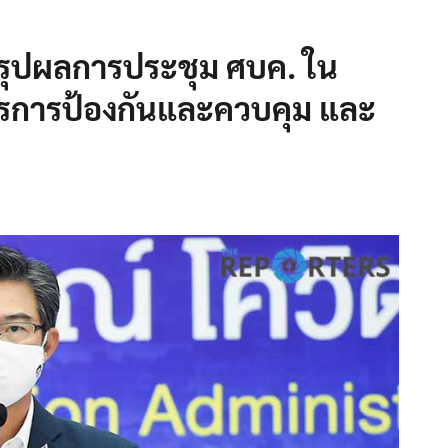
รุปผลการประชุม ศบค. ใน
รการป้องกันและควบคุม และ