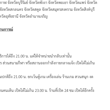
จังหวัดบุรีรัมย์ จังหวัดพังงา จังหวัดพะเยา จังหวัดแพร่ จังหวัด
จังหวัดสกลนคร จังหวัดสตูล จังหวัดสมุทรสงคราม จังหวัดสิงห์บุรี
งหวัดอุทัยธานี จังหวัดอำนาจเจริญ
ถานการณ์
ิการได้ถึง 21.00 น. แต่ให้จำหน่ายนำกลับเท่านั้น
าร ส่วนสนามกีฬา หรือสถานออกกำลังกายกลางแจ้ง เปิดได้ไม่เกิน
ามปกติถึง 21.00 น. ยกเว้นตู้เกม เครื่องเล่น ร้านเกม สวนสนุก งด
คนเดิน เปิดได้ไม่เกิน 23.00 น. ร้านที่เปิด 24 ชม เปิดได้อีกครั้ง