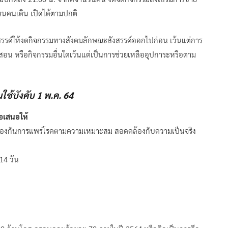
ถนนคนเดิน เปิดได้ตามปกติ
รรค์ให้งดกิจกรรมทางสังคมลักษณะสังสรรค์ออกไปก่อน เว้นแต่การ
สอน หรือกิจกรรมอื่นใดเว้นแต่เป็นการช่วยเหลืออุปการะหรือตาม
ิ่มใช้บังคับ 1 พ.ค. 64
อเสนอให้
อป้องกันการแพร่โรคตามความเหมาะสม สอดคล้องกับความเป็นจริง
14 วัน