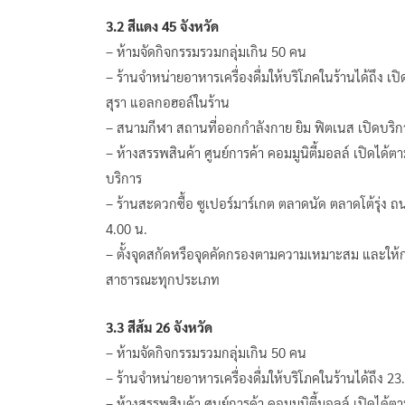
3.2 สีแดง 45 จังหวัด
– ห้ามจัดกิจกรรมรวมกลุ่มเกิน 50 คน
– ร้านจำหน่ายอาหารเครื่องดื่มให้บริโภคในร้านได้ถึง เป
สุรา แอลกอฮอล์ในร้าน
– สนามกีฬา สถานที่ออกกำลังกาย ยิม ฟิตเนส เปิดบริการ
– ห้างสรรพสินค้า ศูนย์การค้า คอมมูนิตี้มอลล์ เปิดได้ต
บริการ
– ร้านสะดวกซื้อ ซูเปอร์มาร์เกต ตลาดนัด ตลาดโต้รุ่ง ถนน
4.00 น.
– ตั้งจุดสกัดหรือจุดคัดกรองตามความเหมาะสม และให้
สาธารณะทุกประเภท
3.3 สีส้ม 26 จังหวัด
– ห้ามจัดกิจกรรมรวมกลุ่มเกิน 50 คน
– ร้านจำหน่ายอาหารเครื่องดื่มให้บริโภคในร้านได้ถึง 
– ห้างสรรพสินค้า ศูนย์การค้า คอมมูนิตี้มอลล์ เปิดได