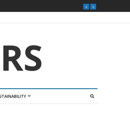
ุกตลาดไทย
STAINABILITY