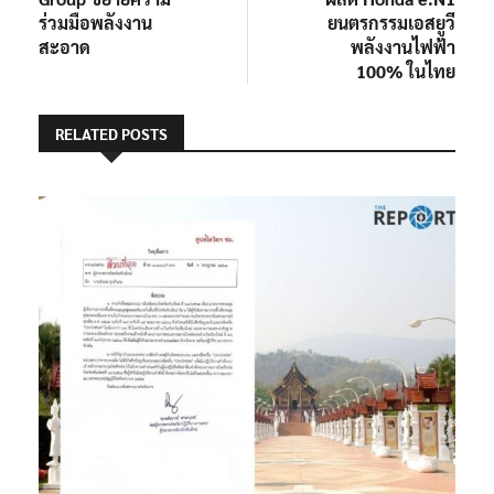
ร่วมมือพลังงาน
ยนตรกรรมเอสยูวี
สะอาด
พลังงานไฟฟ้า
100% ในไทย
RELATED POSTS