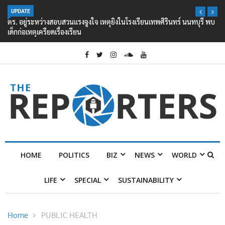
UPDATE
ตร. อยู่ระหว่างสอบสวนแรงจูงใจ เหตุยิงในโรงเรียนเทพศิรินทร์ นนทบุรี พบ
เด็กก่อเหตุเครียดเรื่องเรียน
HOME
POLITICS
BIZ
NEWS
WORLD
LIFE
SPECIAL
SUSTAINABILITY
Home
PUBLIC HEALTH