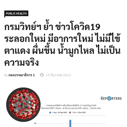
PUBLIC HEALTH
กรมวิทย์ฯ ย้ำ ข่าวโควิด19
ระลอกใหม่ มีอาการใหม่ ไม่มีไข้
ตาแดง ผื่นขึ้น น้ำมูกไหล ไม่เป็น
ความจริง
By
กองบรรณาธิการ 1
15 ธันวาคม 2023