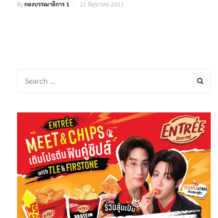
By
กองบรรณาธิการ 1
21 มิถุนายน 2021