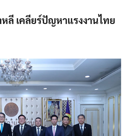
าหลี เคลียร์ปัญหาแรงงานไทย