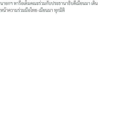
นายกฯ หารือเต็มคณะร่วมกับประธานาธิบดีเมียนมา เดิน
หน้าความร่วมมือไทย-เมียนมา ทุกมิติ