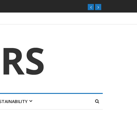
STAINABILITY