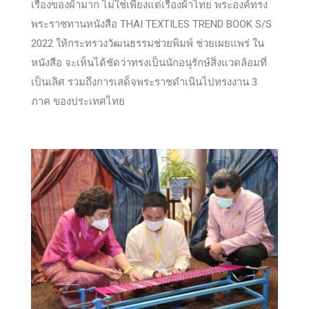
เรื่องของผ้ามาก ไม่ใช่เพียงแต่เรื่องผ้าไทย พระองค์ทรง
พระราชทานหนังสือ THAI TEXTILES TREND BOOK S/S
2022 ให้กระทรวงวัฒนธรรมช่วยพิมพ์ ช่วยเผยแพร่ ใน
หนังสือ จะเห็นได้ชัดว่าทรงเป็นนักอนุรักษ์สิ่งแวดล้อมที่
เป็นเลิศ รวมถึงการเสด็จพระราชดำเนินไปทรงงาน 3
ภาค ของประเทศไทย