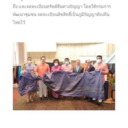
ถึง และจดทะเบียนทรัพย์สินทางปัญญา โดยให้กรมการ
พัฒนาชุมชน จดทะเบียนลิขสิทธิ์เป็นภูมิปัญญาท้องถิ่น
ไทยไว้