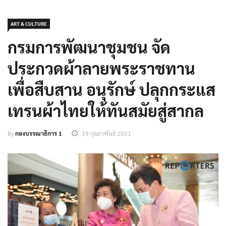
ART & CULTURE
กรมการพัฒนาชุมชน จัด
ประกวดผ้าลายพระราชทาน
เพื่อสืบสาน อนุรักษ์ ปลุกกระแส
เทรนผ้าไทยให้ทันสมัยสู่สากล
By
กองบรรณาธิการ 1
19 กุมภาพันธ์ 2021