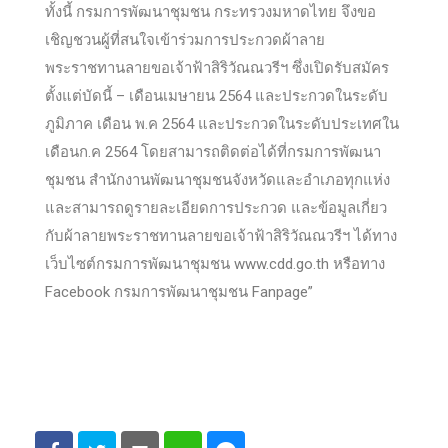
ทั้งนี้ กรมการพัฒนาชุมชน กระทรวงมหาดไทย จึงขอ
เชิญชวนผู้ที่สนใจเข้าร่วมการประกวดผ้าลาย
พระราชทานลายขอเจ้าฟ้าสิริวัณณวรีฯ ซึ่งเปิดรับสมัคร
ตั้งแต่บัดนี้ – เดือนเมษายน 2564 และประกวดในระดับ
ภูมิภาค เดือน พ.ค 2564 และประกวดในระดับประเทศใน
เดือนก.ค 2564 โดยสามารถติดต่อได้ที่กรมการพัฒนา
ชุมชน สำนักงานพัฒนาชุมชนจังหวัดและอำเภอทุกแห่ง
และสามารถดูรายละเอียดการประกวด และข้อมูลเกี่ยว
กับผ้าลายพระราชทานลายขอเจ้าฟ้าสิริวัณณวรีฯ ได้ทาง
เว็บไซต์กรมการพัฒนาชุมชน www.cdd.go.th หรือทาง
Facebook กรมการพัฒนาชุมชน Fanpage”