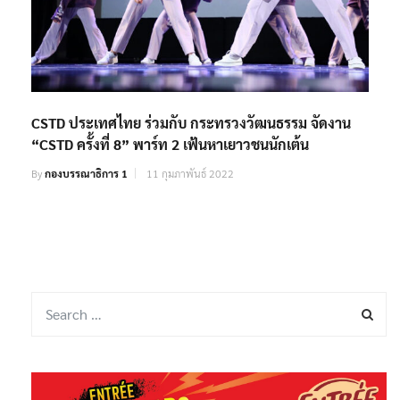
CSTD ประเทศไทย ร่วมกับ กระทรวงวัฒนธรรม จัดงาน
“CSTD ครั้งที่ 8” พาร์ท 2 เฟ้นหาเยาวชนนักเต้น
By
กองบรรณาธิการ 1
11 กุมภาพันธ์ 2022