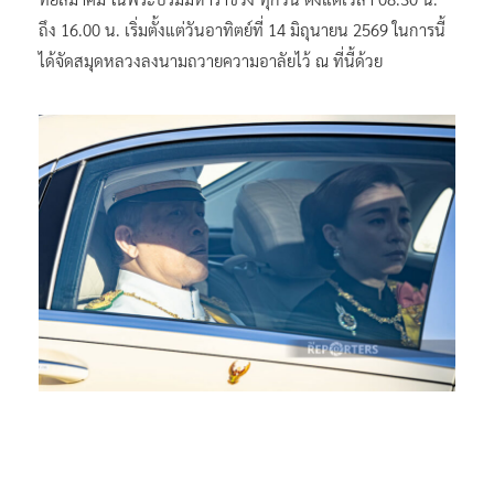
ถึง 16.00 น. เริ่มตั้งแต่วันอาทิตย์ที่ 14 มิถุนายน 2569 ในการนี้
ได้จัดสมุดหลวงลงนามถวายความอาลัยไว้ ณ ที่นี้ด้วย