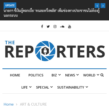
UPDATE
นายกฯ ชี้เงินกู้ดอกเบี้ย ‘คนละครึ่งพลัส’ เพิ่มช่องทางประชาชนไม่ต้องกู้
นอกระบบ
HOME
POLITICS
BIZ
NEWS
WORLD
LIFE
SPECIAL
SUSTAINABILITY
Home
ART & CULTURE