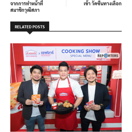
จากการทำหน้าที่
เข้า วัคซีนทางเลือก
สมาชิกวุฒิสภา
RELATED POSTS