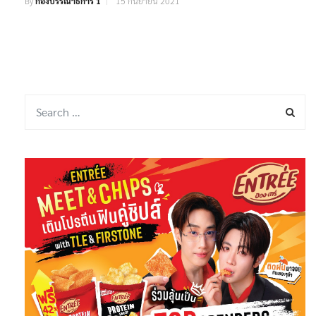
By
กองบรรณาธิการ 1
15 กันยายน 2021