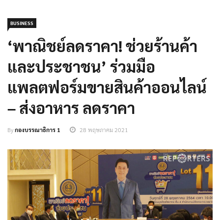
BUSINESS
‘พาณิชย์ลดราคา! ช่วยร้านค้า
และประชาชน’ ร่วมมือ
แพลตฟอร์มขายสินค้าออนไลน์
– ส่งอาหาร ลดราคา
By
กองบรรณาธิการ 1
28 พฤษภาคม 2021