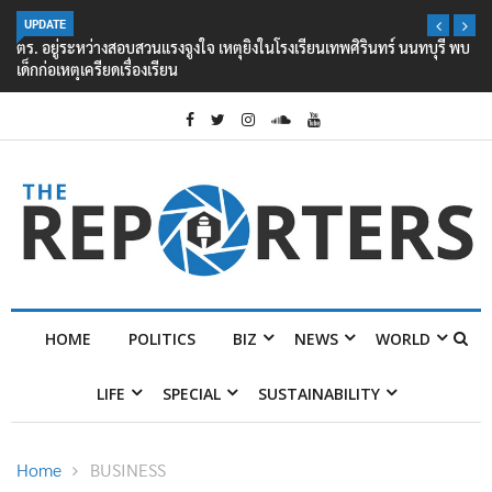
UPDATE
ตร. อยู่ระหว่างสอบสวนแรงจูงใจ เหตุยิงในโรงเรียนเทพศิรินทร์ นนทบุรี พบ
เด็กก่อเหตุเครียดเรื่องเรียน
HOME
POLITICS
BIZ
NEWS
WORLD
LIFE
SPECIAL
SUSTAINABILITY
Home
BUSINESS