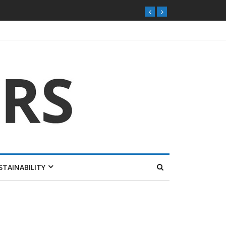
STAINABILITY