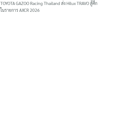
TOYOTA GAZOO Racing Thailand ส่ง Hilux TRAVO สู้ศึก
ในรายการ AXCR 2026