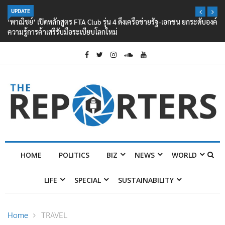
UPDATE
‘พาณิชย์’ เปิดหลักสูตร FTA Club รุ่น 4 ดึงเครือข่ายรัฐ-เอกชน ยกระดับองค์
ความรู้การค้าเสรีรับมือระเบียบโลกใหม่
HOME
POLITICS
BIZ
NEWS
WORLD
LIFE
SPECIAL
SUSTAINABILITY
Home
TRAVEL