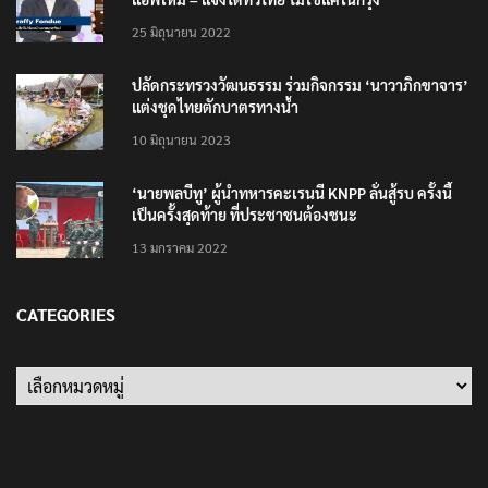
25 มิถุนายน 2022
ปลัดกระทรวงวัฒนธรรม ร่วมกิจกรรม ‘นาวาภิกขาจาร’
แต่งชุดไทยตักบาตรทางน้ำ
10 มิถุนายน 2023
‘นายพลบีทู’ ผู้นำทหารคะเรนนี KNPP ลั่นสู้รบ ครั้งนี้
เป็นครั้งสุดท้าย ที่ประชาชนต้องชนะ
13 มกราคม 2022
CATEGORIES
Categories