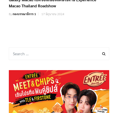
Macao Thailand Roadshow
By
กองบรรณาธิการ 1
17 มิถุนายน 2024