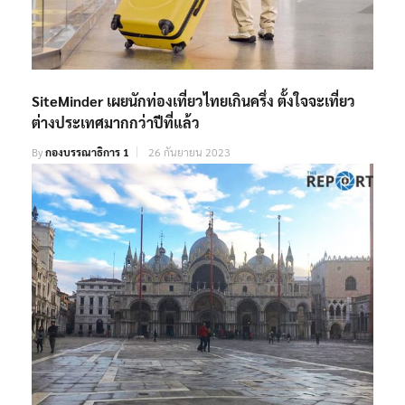
SiteMinder เผยนักท่องเที่ยวไทยเกินครึ่ง ตั้งใจจะเที่ยว
ต่างประเทศมากกว่าปีที่แล้ว
By
กองบรรณาธิการ 1
26 กันยายน 2023