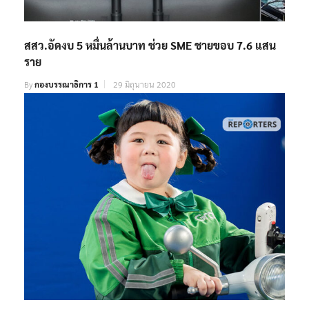
สสว.อัดงบ 5 หมื่นล้านบาท ช่วย SME ชายขอบ 7.6 แสน
ราย
By
กองบรรณาธิการ 1
29 มิถุนายน 2020