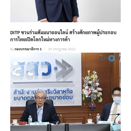
DITP ชวนร่วมสัมมนาออนไลน์ สร้างศักยภาพผู้ประกอบ
การไทยเปิดโลกใหม่ทางการค้า
By
กองบรรณาธิการ 1
25 กรกฎาคม 2022