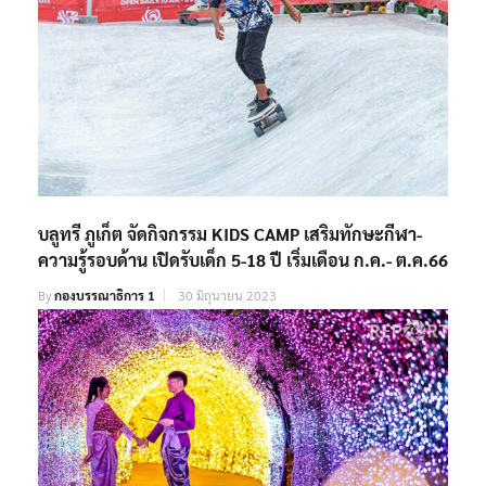
บลูทรี ภูเก็ต จัดกิจกรรม KIDS CAMP เสริมทักษะกีฬา-
ความรู้รอบด้าน เปิดรับเด็ก 5-18 ปี เริ่มเดือน ก.ค.- ต.ค.66
By
กองบรรณาธิการ 1
30 มิถุนายน 2023