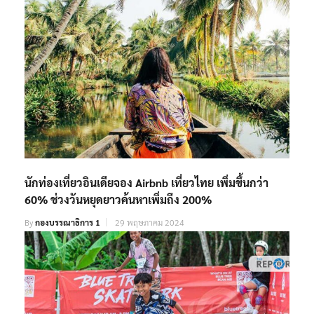
นักท่องเที่ยวอินเดียจอง Airbnb เที่ยวไทย เพิ่มขึ้นกว่า
60% ช่วงวันหยุดยาวค้นหาเพิ่มถึง 200%
By
กองบรรณาธิการ 1
29 พฤษภาคม 2024