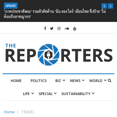
UPDATE
‘ภาคประชาสังคม’ รวมตัวคัดค้าน ‘มิน ออง ไลง์’ เยือนไทย ขึงป้าย ‘ไม่
ต้อนรับอาชญากร’
HOME
POLITICS
BIZ
NEWS
WORLD
LIFE
SPECIAL
SUSTAINABILITY
Home
TRAVEL