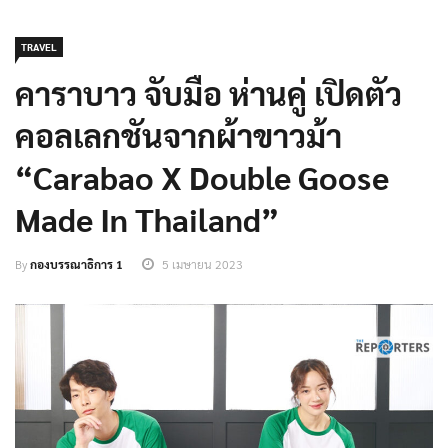
TRAVEL
คาราบาว จับมือ ห่านคู่ เปิดตัว
คอลเลกชันจากผ้าขาวม้า
“Carabao X Double Goose
Made In Thailand”
By
กองบรรณาธิการ 1
5 เมษายน 2023