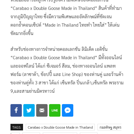
“Carabao x Double Goose Made in Thailand” สินค้าที่ทำมา
จากภูมิปัญญาไทย ซึ่งมีความพิเศษและอัตลักษณ์ที่ชัดเจน
ตอกย้ำคอนเซ็ปต์ “Made in Thailand ไทยทำ ไทยใส่” ให้เด่น
ชัดมากยิ่งขึ้น
สำหรับช่องทางการจำหน่ายคอลเลกชัน ลิมิเต็ด เอดิชั่น
“Carabao x Double Goose Made in Thailand” มีทั้งออนไลน์
และออฟไลน์ ได้แก่ ซีเจมอร์ สีลม, ช่องทางออนไลน์ แพลท
ฟอร์ม (ลาซาด้า, ช้อปปี้ และ Line Shop) ของห่านคู่ และร้านค้า
ของห่านคู่ทั้ง 3 สาขา ได้แก่ เซ็นทรัล ปิ่นเกล้า,เซ็นทรัล พระราม
9,และสามย่านมิตรทาวน์
TAGS:
Carabao x Double Goose Made in Thailand
กมลดิษฐ สมุทร