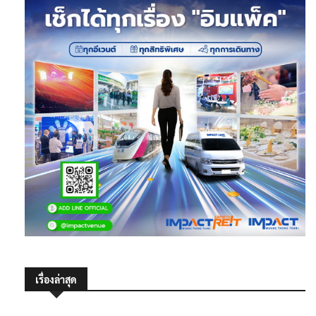
เรื่องล่าสุด