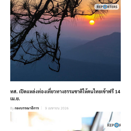
ทส. เปิดแหล่งท่องเที่ยวทางธรรมชาติให้คนไทยเข้าฟรี 14
เม.ย.
By
กองบรรณาธิการ
9 เมษายน 2026