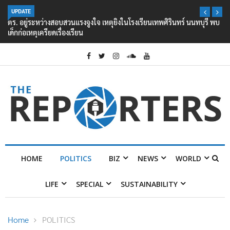
UPDATE
ตร. อยู่ระหว่างสอบสวนแรงจูงใจ เหตุยิงในโรงเรียนเทพศิรินทร์ นนทบุรี พบ
เด็กก่อเหตุเครียดเรื่องเรียน
HOME
POLITICS
BIZ
NEWS
WORLD
LIFE
SPECIAL
SUSTAINABILITY
Home
POLITICS