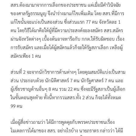
สสร.ต้องมามาจากการเลือกของประชาชน แต่เมื่อมีคำวินิจฉัย
ของศาลรัฐธรรมนูญ จึงนำร่างมาแก้ไขเพิ่มเติม โดย สสร.ที่มีการ
แก้ไขนั้นจะแบ่งเป็นสองส่วน ซึ่งส่วนแรก 77 คน จังหวัดละ 1
คน โดยวิธีได้มาคือให้ผู้ที่มีความประสงค์จะลงสมัคร สสร.สมัคร
ผ่านจังหวัดต่างๆ เบื้องต้นอาจหารือกับ กกต.ให้รับผิดชอบ เรื่อง
การรับสมัคร และเมื่อได้ผู้สมัครแล้วก็จะให้รัฐสภาเลือก เหลือผู้
สมัครเพียง 1 คน
ส่วนที่ 2 จะจากนักวิชาการด้านต่างๆ โดยคุณสมบัติแบ่งเป็นสาม
ส่วน ประกอบด้วย นักนิติศาสตร์ 7 คน นักรัฐศาสตร์ 7 คน และ
ผู้เชี่ยวชาญด้านอื่นๆ 8 คน รวม 22 คน ซึ่งจะมีรัฐสภาเป็นผู้เลือก
ในขั้นตอนสุดท้าย ทั้งนี้หากรวมสสร.ทั้ง 2 ส่วน ก็จะได้ทั้งหมด
99 คน
เมื่อผู้สื่อข่าวถามว่า ได้มีการพูดคุยกับพรรคประชาชนเรื่อง
โมเดลการได้มาของ สสร. อย่างไรบ้าง นายภราดร กล่าวว่า ได้มี