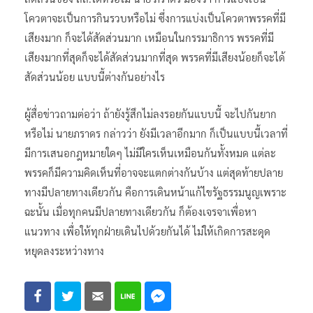
โควตาจะเป็นการกินรวบหรือไม่ ซึ่งการแบ่งเป็นโควตาพรรคที่มี
เสียงมาก ก็จะได้สัดส่วนมาก เหมือนในกรรมาธิการ พรรคที่มี
เสียงมากที่สุดก็จะได้สัดส่วนมากที่สุด พรรคที่มีเสียงน้อยก็จะได้
สัดส่วนน้อย แบบนี้ต่างกันอย่างไร
ผู้สื่อข่าวถามต่อว่า ถ้ายังรู้สึกไม่ลงรอยกันแบบนี้ จะไปกันยาก
หรือไม่ นายภราดร กล่าวว่า ยังมีเวลาอีกมาก ก็เป็นแบบนี้เวลาที่
มีการเสนอกฎหมายใดๆ ไม่มีใครเห็นเหมือนกันทั้งหมด แต่ละ
พรรคก็มีความคิดเห็นที่อาจจะแตกต่างกันบ้าง แต่สุดท้ายปลาย
ทางมีปลายทางเดียวกัน คือการเดินหน้าแก้ไขรัฐธรรมนูญเพราะ
ฉะนั้น เมื่อทุกคนมีปลายทางเดียวกัน ก็ต้องเจรจาเพื่อหา
แนวทาง เพื่อให้ทุกฝ่ายเดินไปด้วยกันได้ ไม่ให้เกิดการสะดุด
หยุดลงระหว่างทาง