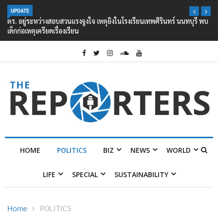
UPDATE
ตร. อยู่ระหว่างสอบสวนแรงจูงใจ เหตุยิงในโรงเรียนเทพศิรินทร์ นนทบุรี พบ
เด็กก่อเหตุเครียดเรื่องเรียน
HOME
POLITICS
BIZ
NEWS
WORLD
LIFE
SPECIAL
SUSTAINABILITY
Home
POLITICS