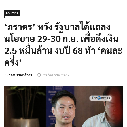
POLITICS
‘ภราดร’ หวัง รัฐบาลได้แถลง
นโยบาย 29-30 ก.ย. เพื่อดึงเงิน
2.5 หมื่นล้าน งบปี 68 ทำ ‘คนละ
ครึ่ง’
By
กองบรรณาธิการ
23 กันยายน 2025