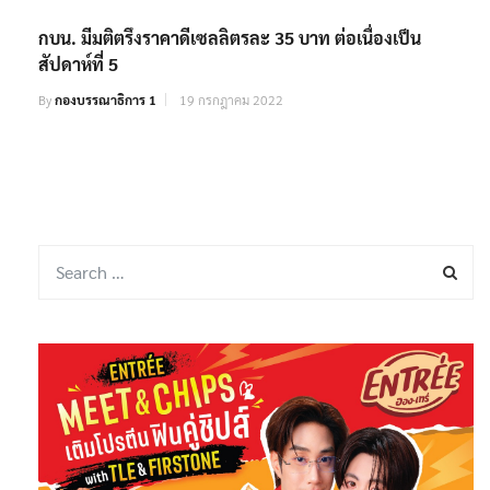
กบน. มีมติตรึงราคาดีเซลลิตรละ 35 บาท ต่อเนื่องเป็น
สัปดาห์ที่ 5
By
กองบรรณาธิการ 1
19 กรกฎาคม 2022