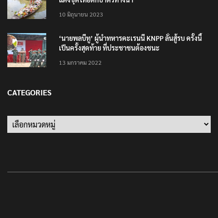
10 มิถุนายน 2023
‘นายพลบีทู’ ผู้นำทหารคะเรนนี KNPP ลั่นสู้รบ ครั้งนี้
เป็นครั้งสุดท้าย ที่ประชาชนต้องชนะ
13 มกราคม 2022
CATEGORIES
Categories