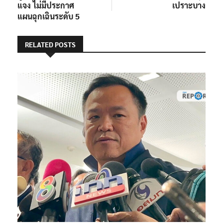
แจง ไม่มีประกาศ
เปราะบาง
แผนฉุกเฉินระดับ 5
RELATED POSTS