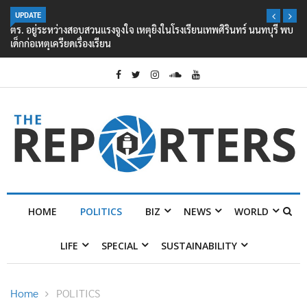
UPDATE
ตร. อยู่ระหว่างสอบสวนแรงจูงใจ เหตุยิงในโรงเรียนเทพศิรินทร์ นนทบุรี พบ
เด็กก่อเหตุเครียดเรื่องเรียน
HOME
POLITICS
BIZ
NEWS
WORLD
LIFE
SPECIAL
SUSTAINABILITY
Home
POLITICS