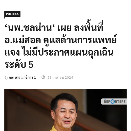
POLITICS
‘นพ.ชลน่าน‘ เผย ลงพื้นที่
อ.แม่สอด ดูแลด้านการแพทย์
แจง ไม่มีประกาศแผนฉุกเฉิน
ระดับ 5
By
กองบรรณาธิการ 1
23 เมษายน 2024