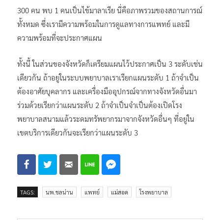
300 คน พบ 1 คนเป็นไข้มาลาเรีย นี่คือภาพรวมของสถานการณ์
ทั้งหมด ซึ่งเรามีความพร้อมในการดูแลทางการแพทย์ และมี
ความพร้อมที่จะประกาศแผน
ทั้งนี้ ในส่วนของจังหวัดก็เตรียมแผนไว้ประกาศเป็น 3 ระดับเช่น
เดียวกัน ถ้าอยู่ในระบบพยาบาลเราเรียกแผนระดับ 1 ถ้าจำเป็น
ต้องอาศัยบุคลากร และเครื่องมืออุปกรณ์จากทางจังหวัดอื่นมา
ร่วมด้วยเรียกว่าแผนระดับ 2 ถ้าจำเป็นจำเป็นต้องเปิดโรง
พยาบาลสนามแล้วระดมทรัพยากรมาจากจังหวัดอื่นๆ ที่อยู่ใน
เขตบริการเดียวกันจะเรียกว่าแผนระดับ 3
TAGS:
นพ.ชลน่าน
แพทย์
แม่สอด
โรงพยาบาล