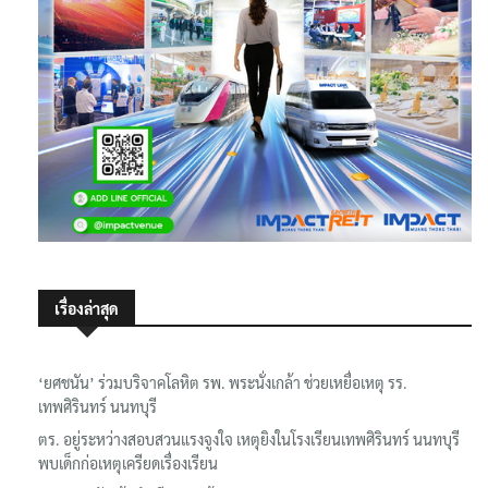
เรื่องล่าสุด
‘ยศชนัน’ ร่วมบริจาคโลหิต รพ. พระนั่งเกล้า ช่วยเหยื่อเหตุ รร.
เทพศิรินทร์ นนทบุรี
ตร. อยู่ระหว่างสอบสวนแรงจูงใจ เหตุยิงในโรงเรียนเทพศิรินทร์ นนทบุรี
พบเด็กก่อเหตุเครียดเรื่องเรียน