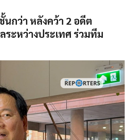
ั้นกว่า หลังคว้า 2 อดีต
ะหว่างประเทศ ร่วมทีม