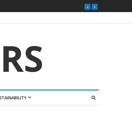
STAINABILITY