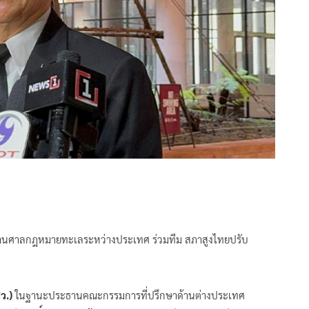
ระธานศาลกฎหมายทะเลระหว่างประเทศ ร่วมทีม สภาสูงไทยปรับ
ว.)
ในฐานะประธานคณะกรรมการที่ปรึกษาด้านต่างประเทศ