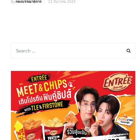
By
กองบรรณาธิการ
22 ธันวาคม 2025