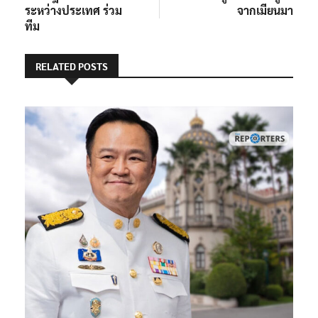
ระหว่างประเทศ ร่วม
จากเมียนมา
ทีม
RELATED POSTS