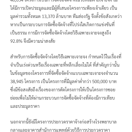
ได้มีการเปิดประมูลและมีผู้ที่เสนอโครงการเพียงเจ้าเดียว เป็น
มูลค่ารวมทั้งหมด 13,370 ล้านบาท ทีมส่องรัฐ จึงตั้งข้อสังเกตว่า
หากเป็นกระบวนการจัดซื้อจัดจ้างที่โปร่งใสเกิดการแข่งขันที่
เป็นธรรม การมีการจัดซื้อจัดจ้างโดยวิธีเฉพาะเจาะจงสูงถึง
92.8% จึงมีความน่าสงสัย
สำหรับการจัดซื้อจัดจ้างโดยวิธีเฉพาะเจาะจง กำหนดไว้ในเรื่องที่
จำเป็นเร่งด่วนหรือเรื่องเฉพาะที่หลีกเลี่ยงไม่ได้ ที่สำคัญกว่านั้น
ในข้อมูลของโครงการที่จัดซื้อจัดจ้างแบบเฉพาะเจาะจงจำนวน
38,945 โครงการ เป็นโครงการที่มีมูลค่าต่ำกว่า 500,000 บาท
ซึ่งมีข้อสงสัยถึงเรื่องของการตัดโครงการให้เป็นโครงการซอย
ย่อยเพื่อไม่ให้ผ่านกระบวนการจัดซื้อจัดจ้างที่ต้องมีการเทียบ
และประมูลราคา
นอกจากนี้ยังมีโครงการประกวดราคาจ้างก่อสร้างโรงพยาบาล
กลางและอาคารสำนักการแพทย์ด้วยวิธีการประกวดราคา