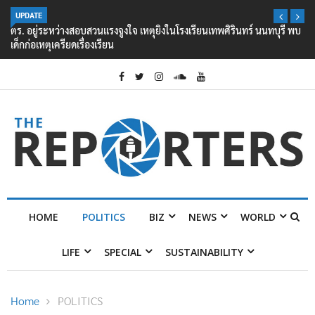
UPDATE
ตร. อยู่ระหว่างสอบสวนแรงจูงใจ เหตุยิงในโรงเรียนเทพศิรินทร์ นนทบุรี พบ
เด็กก่อเหตุเครียดเรื่องเรียน
HOME
POLITICS
BIZ
NEWS
WORLD
LIFE
SPECIAL
SUSTAINABILITY
Home
POLITICS