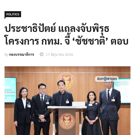
POLITICS
ประชาธิปัตย์ แถลงจับพิรุธ
โครงการ กทม. จี้ ‘ชัชชาติ’ ตอบ
By
กองบรรณาธิการ
17 มิถุนายน 2026