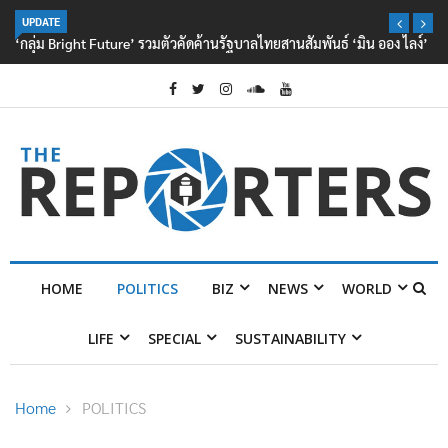
UPDATE
‘กลุ่ม Bright Future’ รวมตัวคัดค้านรัฐบาลไทยสานสัมพันธ์ ‘มิน ออง ไลง์’
HOME
POLITICS
BIZ
NEWS
WORLD
LIFE
SPECIAL
SUSTAINABILITY
Home
POLITICS