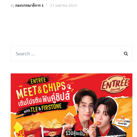
By
กองบรรณาธิการ 1
27 เมษายน 2023