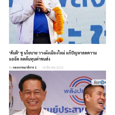
‘สันติ’ ชู นโยบาย วางผังเมืองใหม่ แก้ปัญหาลดความ
แออัด ลดต้นทุนค่าขนส่ง
By
กองบรรณาธิการ 1
18 มีนาคม 2023