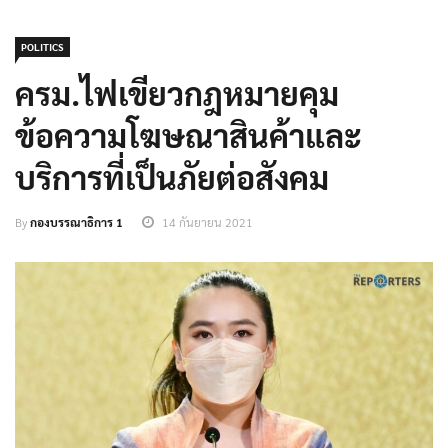
POLITICS
ครม.ไฟเขียวกฎหมายคุม
ข้อความโฆษณาสินค้าและ
บริการที่เป็นภัยต่อสังคม
By
กองบรรณาธิการ 1
14 กันยายน 2021