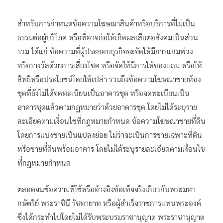
สำหรับการกำหนดข้อความโฆษณาสินค้าหรือบริการที่ไม่เป็น
ธรรมต่อผู้บริโภค หรือที่อาจก่อให้เกิดผลเสียต่อสังคมเป็นส่วน
รวม ได้แก่ ข้อความที่ผู้ประกอบธุรกิจจะจัดให้มีการแถมพ่วง
หรือรางวัลด้วยการเสี่ยงโชค หรือจัดให้มีการให้ของแถม หรือให้
สิทธิหรือประโยชน์โดยให้เปล่า รวมถึงข้อความโฆษณาขายห้อง
ชุดที่ยังไม่ได้จดทะเบียนเป็นอาคารชุด หรือจดทะเบียนเป็น
อาคารชุดแล้วตามกฎหมายว่าด้วยอาคารชุด โดยไม่ได้ระบุราย
ละเอียดตามเงื่อนไขที่กฎหมายกำหนด ข้อความโฆษณาขายที่ดิน
โดยการแบ่งขายเป็นแปลงย่อย ไม่ว่าจะเป็นการขายเฉพาะที่ดิน
หรือขายที่ดินพร้อมอาคาร โดยไม่ได้ระบุรายละเอียดตามเงื่อนไข
ที่กฎหมายกำหนด
ตลอดจนข้อความที่ใช้หรืออ้างอิงข้อเท็จจริงเกี่ยวกับพระมหา
กษัตริย์ พระราชินี รัชทายาท หรือผู้สำเร็จราชการแทนพระองค์
ซึ่งได้กระทำไปโดยไม่ได้รับพระบรมราชานุญาต พระราชานุญาต