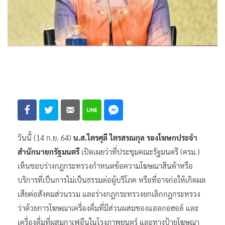
วันนี้ (14 ก.ย. 64)
น.ส.ไตรศุลี ไตรสรณกุล รองโฆษกประจำ
สำนักนายกรัฐมนตรี
เปิดเผยว่าที่ประชุมคณะรัฐมนตรี (ครม.)
เห็นชอบร่างกฎกระทรวงกำหนดข้อความโฆษณาสินค้าหรือ
บริการที่เป็นการไม่เป็นธรรมต่อผู้บริโภค หรือที่อาจก่อให้เกิดผล
เสียต่อสังคมส่วนรวม และร่างกฎกระทรวงยกเลิกกฎกระทรวง
ว่าด้วยการโฆษณาเครื่องดื่มที่มีส่วนผสมของแอลกอฮอล์ และ
เครื่องดื่มที่ผสมกาเฟอีนในโรงภาพยนตร์ และทางป้ายโฆษณา