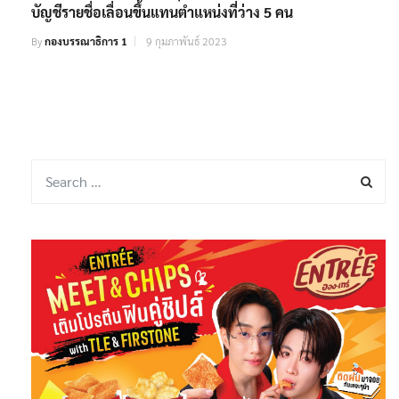
บัญชีรายชื่อเลื่อนขึ้นแทนตำแหน่งที่ว่าง 5 คน
By
กองบรรณาธิการ 1
9 กุมภาพันธ์ 2023