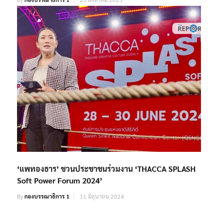
‘แพทองธาร’ ชวนประชาชนร่วมงาน ‘THACCA SPLASH
Soft Power Forum 2024’
By
กองบรรณาธิการ 1
11 มิถุนายน 2024