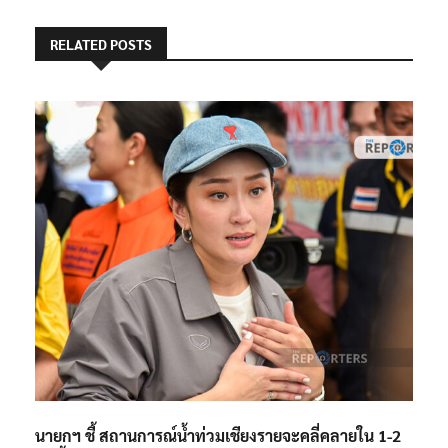
RELATED POSTS
นายกฯ ชี้ สถานการณ์น้ำท่วมเชียงรายจะคลี่คลายใน 1-2